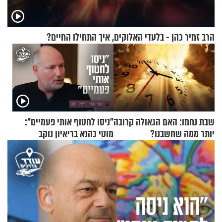
הרב זמיר כהן - בלעדי האלוקים, איך התחילו החיים?
שבת נחמו: האם הגאולה קרובה
"ניסו לחטוף אותי פעמיים":
יותר ממה שחשבנו?
מוטי כהנא בריאיון נוקב