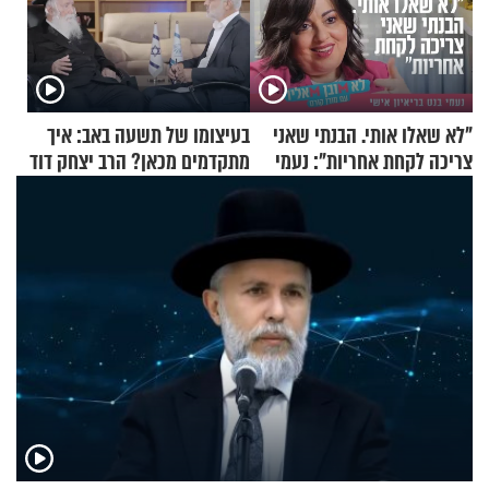
"לא שאלו אותי. הבנתי שאני
בעיצומו של תשעה באב: איך
צריכה לקחת אחריות": נעמי
מתקדמים מכאן? הרב יצחק דוד
בנט בריאיון אישי
גרוסמן בשיחה מיוחדת