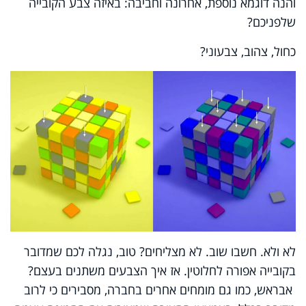
והנה דוגמא נוספת, אחרונה וחביבה: באיזה צבע הקובייה
שלפניכם?
כחול, צהוב, צבעוני?
לא ולא. חשבו שוב. לא מצליחים? טוב, נגלה לכם שמדובר
בקובייה אפורה לחלוטין. אז איך הצבעים משתנים בעצם?
אבראש, כמו גם מומחים אחרים בחברה, מסבירים כי לרוב