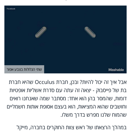
שתי הגלולות בצבע אפור
אבל איך זה יכול להיות? ובכן, חברת Occulus שהיא חברת
בת של פייסבוק - יצאה זה עתה עם סדרת אשליות אופטיות
דומות, שהמסר בהן הוא אחד: מסתבר שמה שאנחנו רואים
וחושבים שהוא המציאות, הוא בעצם אסופת אותות חשמליים
שהמוח שלנו מפרש בדרך משלו.
במהלך הרצאתו של ראש צוות החוקרים בחברה, מייקל