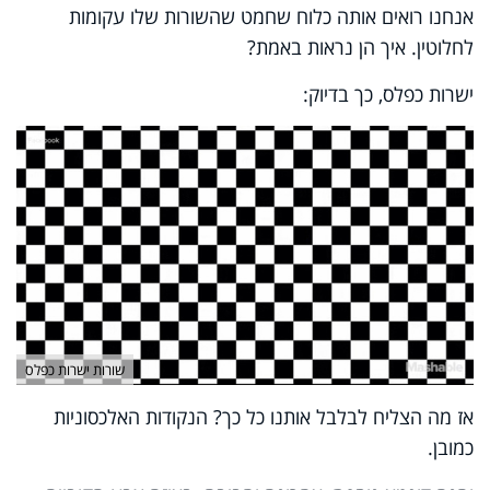
אנחנו רואים אותה כלוח שחמט שהשורות שלו עקומות
לחלוטין. איך הן נראות באמת?
ישרות כפלס, כך בדיוק:
שורות ישרות כפלס
אז מה הצליח לבלבל אותנו כל כך? הנקודות האלכסוניות
כמובן.