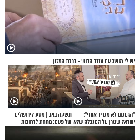
יש לי מושג עם עודד הרוש - ברכת המזון
"הגמגום לא מגדיר אותי":
תשעה באב | מסע לירושלים
ישראל שטרן על המגבלה שלא
של פעם: מתחת לרחובות
עוצרת אותו
ירושלים