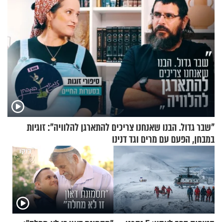
"שבר גדול. הבנו שאנחנו צריכים להתארגן להלוויה": זוגיות
במבחן, הפעם עם מרים וגד דנינו