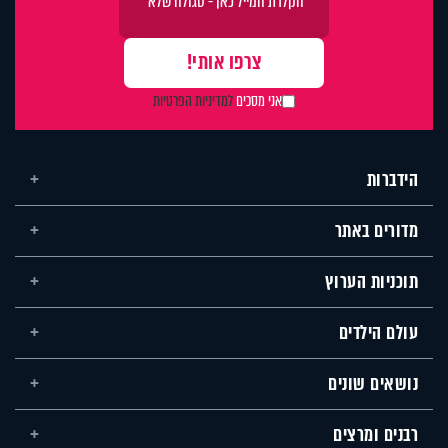
אני מסכים
למדיניות הפרטיות
הידברות
מדורים באתר
תוכניות הערוץ
עולם הילדים
נושאים שונים
רבנים ומרצים