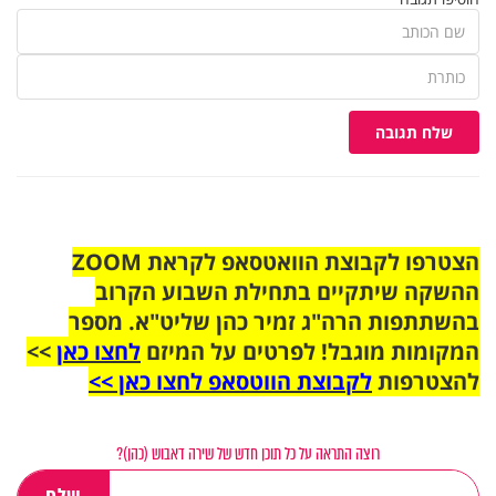
שלח תגובה
הצטרפו לקבוצת הוואטסאפ לקראת ZOOM
ההשקה שיתקיים בתחילת השבוע הקרוב
בהשתתפות הרה"ג זמיר כהן שליט"א. מספר
המקומות מוגבל! לפרטים על המיזם
לחצו כאן
>>
להצטרפות
לקבוצת הווטסאפ לחצו כאן >>
רוצה התראה על כל תוכן חדש של שירה דאבוש (כהן)?