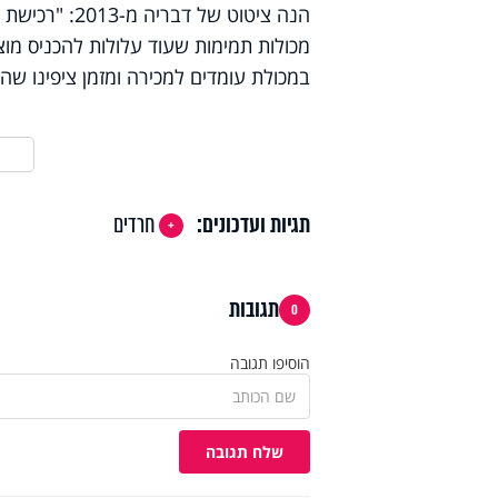
הנה ציטוט של דבריה מ-2013:
"
רכישת ה
מכולות תמימות שעוד עלולות להכניס מוצ
במכולת עומדים למכירה ומזמן ציפינו ש
תגיות ועדכונים:
חרדים
תגובות
0
הוסיפו תגובה
שלח תגובה