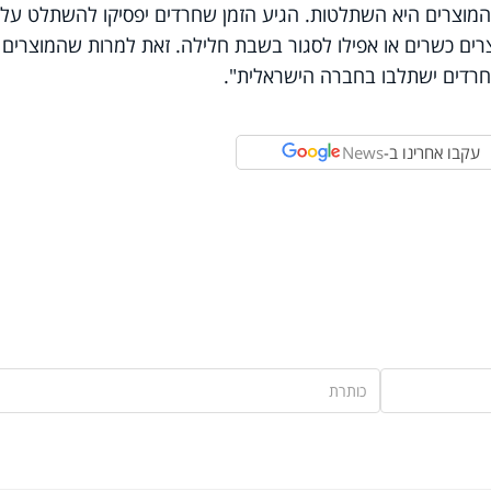
מוצרים היא השתלטות. הגיע הזמן שחרדים יפסיקו להשתלט על
רים כשרים או אפילו לסגור בשבת חלילה. זאת למרות שהמוצרים
החרדים ישתלבו בחברה הישראלית
."
עקבו אחרינו ב-
News