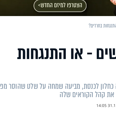
תנגחות בחרדים?
ים - או התנגחות
כחלון לכנסת, מביעה שמחה על שלט שהוסר מפ
 את קהל הקוראים שלה
31.12.1