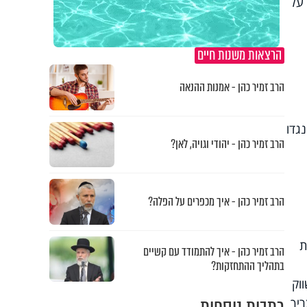
 על
הרצאות משנות חיים
הרב זמיר כהן - אמנות ההנאה
גדו
הרב זמיר כהן - יהודי וגויה, לאן?
הרב זמיר כהן - איך מכפרים על הפלה?
ת
הרב זמיר כהן - איך להתמודד עם קשיים
בתהליך ההתחזקות?
וק
ריך