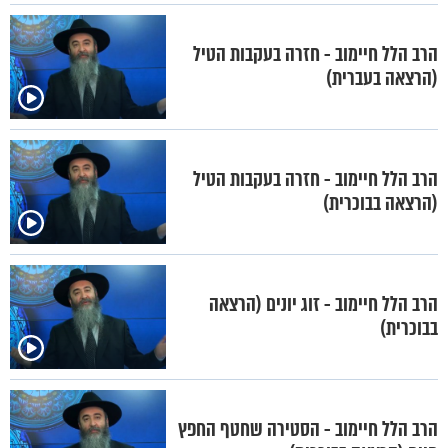
הרב הלל חיימוב - חזרה בעקבות הטיל
(הרצאה בעברית)
הרב הלל חיימוב - חזרה בעקבות הטיל
(הרצאה בבוכרית)
הרב הלל חיימוב - זוג יונים (הרצאה
בבוכרית)
הרב הלל חיימוב - הסטירה שחטף החפץ