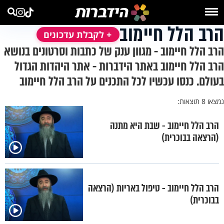
הרב הלל חיימוב
+ לקבלת עדכונים
הרב הלל חיימוב - מגוון ענק של כתבות וסרטונים בנושא
הרב הלל חיימוב באתר הידברות - אתר היהדות הגדול
בעולם. כנסו עכשיו לכל התכנים על הרב הלל חיימוב
נמצאו 8 תוצאות:
הרב הלל חיימוב - שבת היא מתנה
(הרצאה בבוכרית)
הרב הלל חיימוב - טיפול באריות (הרצאה
בבוכרית)