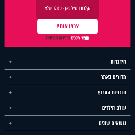
אני מסכים
למדיניות הפרטיות
הידברות
מדורים באתר
תוכניות הערוץ
עולם הילדים
נושאים שונים