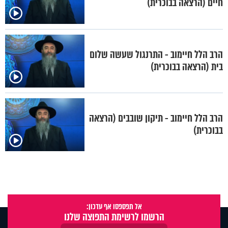
חיים (הרצאה בבוכרית)
הרב הלל חיימוב - התרנגול שעשה שלום
בית (הרצאה בבוכרית)
הרב הלל חיימוב - תיקון שובבים (הרצאה
בבוכרית)
אל תפספסו אף עדכון:
הרשמו לרשימת התפוצה שלנו