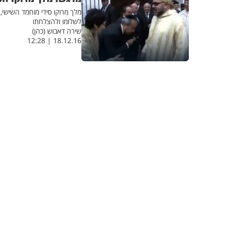
מלך מרוקו סידי מוחמד השישי
לשלומו ולהצלחתו
שירה דאבוש (כהן)
18.12.16 | 12:28