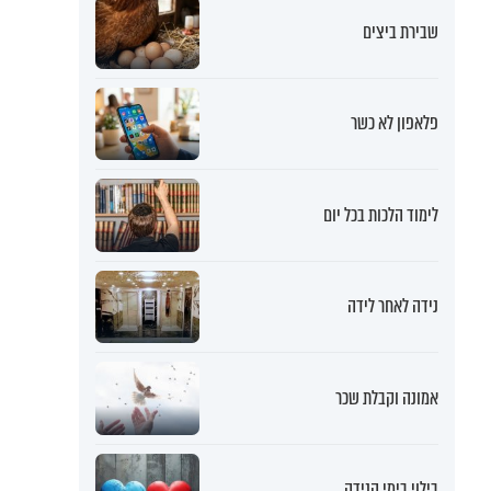
שבירת ביצים
פלאפון לא כשר
לימוד הלכות בכל יום
נידה לאחר לידה
אמונה וקבלת שכר
בילוי בימי הנידה