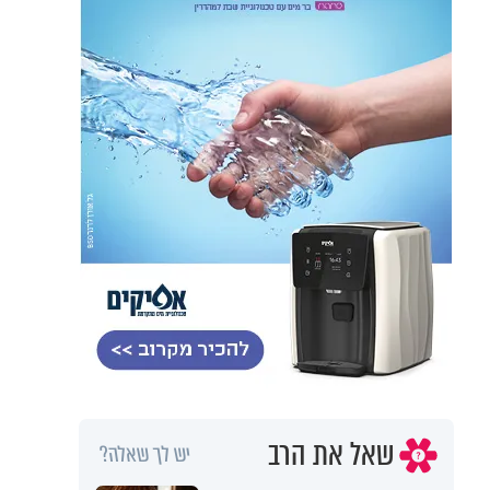
שאל את הרב
יש לך שאלה?