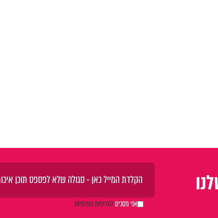
נו
אני מסכים
למדיניות הפרטיות