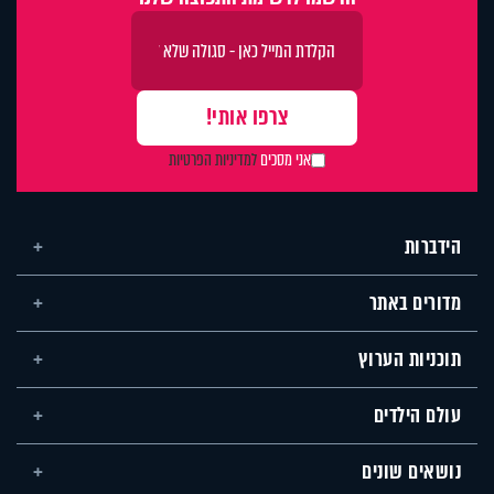
אני מסכים
למדיניות הפרטיות
הידברות
מדורים באתר
תוכניות הערוץ
עולם הילדים
נושאים שונים