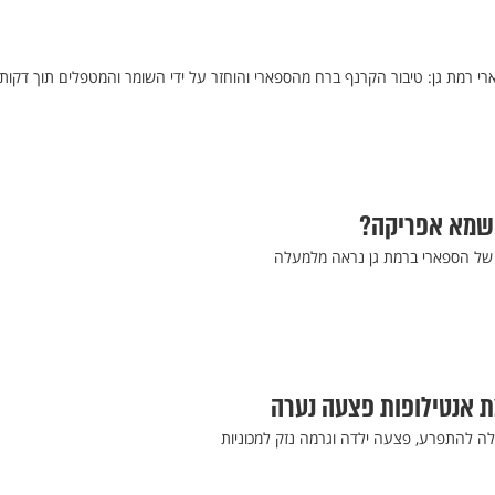
 רמת גן: טיבור הקרנף ברח מהספארי והוחזר על ידי השומר והמטפלים תוך דקות
 שמא אפריקה?
של הספארי ברמת גן נראה מלמעלה
ת אנטילופות פצעה נערה
ה להתפרע, פצעה ילדה וגרמה נזק למכוניות