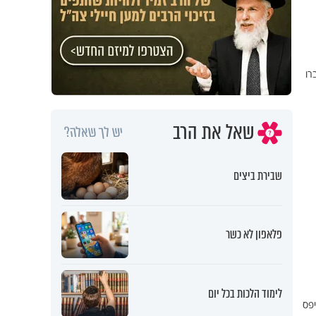
רו
שאל את הרב
יש לך שאלה?
שבירת ביצים
פלאפון לא כשר
לימוד הלכות בכל יום
יפס