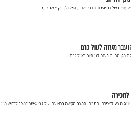
 שעתיים של חיפושים ומרדף ארוך, הוא נלכד קוף שנמלט
ועבר מעזה לטול כרם
 מגן החיות בעזה לגן חיות בטול כרם
 למכירה
ן יונס מוצע למכירה. הסיבה: המצב הקשה ברצועה, שלא מאפשר למוכר לרכוש מזון 