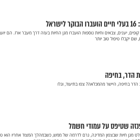
ראל
ס, קופים, יענים, צבאים וחיות נוספות הועברו מגן החיות בעזה דרך מעבר ארז. הם יועב
 שם יקבלו טיפול טוב יותר
ת הדר, בחיפה
ת הדר בחיפה, היישר מהמכלאה? צפו בתיעוד, וגלו
נזה שטיפס על עמודי חשמל
לט מגן חיות שבצפון המדינה, גרם לדרמה של ממש, כשבמהלך המצוד אחריו הוא ט