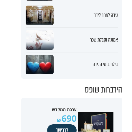
נידה לאחר לידה
אמונה וקבלת שכר
בילוי בימי הנידה
הידברות שופס
ערכת המקדש
690
לרכישה