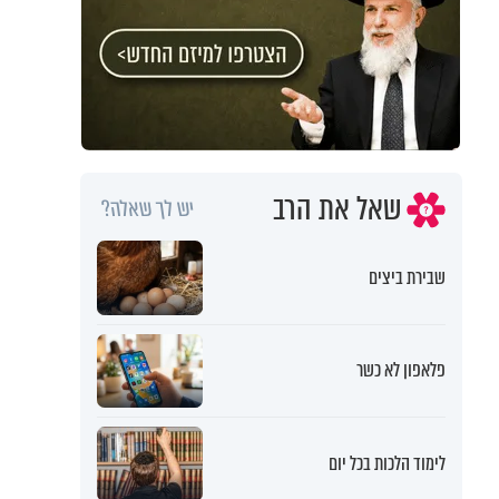
שאל את הרב
יש לך שאלה?
שבירת ביצים
פלאפון לא כשר
לימוד הלכות בכל יום