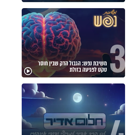
3
משיבת נפש: הגבול הדק שבין חוסר
טקט לפגיעה בזולת