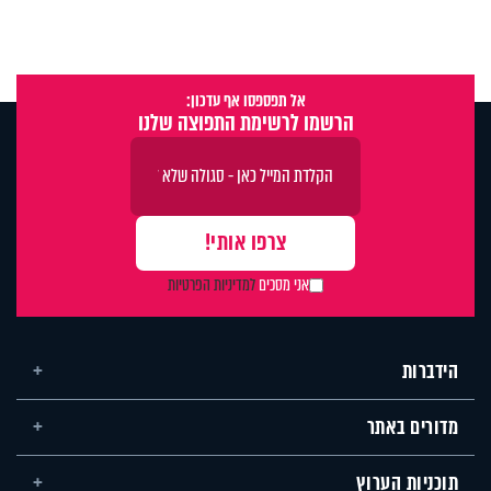
אל תפספסו אף עדכון:
הרשמו לרשימת התפוצה שלנו
אני מסכים
למדיניות הפרטיות
הידברות
מדורים באתר
תוכניות הערוץ