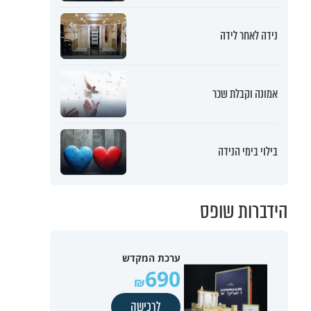
נידה לאחר לידה
אמונה וקבלת שכר
בילוי בימי הנידה
הידברות שופס
ערכת המקדש
690
לרכישה