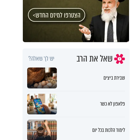
שאל את הרב
יש לך שאלה?
שבירת ביצים
פלאפון לא כשר
לימוד הלכות בכל יום