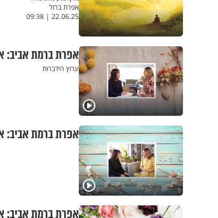
אפרת ברזל
22.06.25 | 09:38
אפרת ברמת אביב: א
ערוץ הידברות
אפרת ברמת אביב: א
אפרת ברמת אביב: א