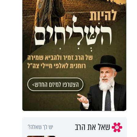
שאל את הרב
יש לך שאלה?