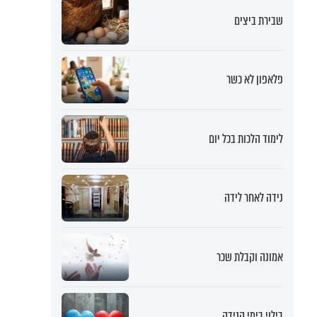
שבירת ביצים
פלאפון לא כשר
לימוד הלכות בכל יום
נידה לאחר לידה
אמונה וקבלת שכר
בילוי בימי הנידה