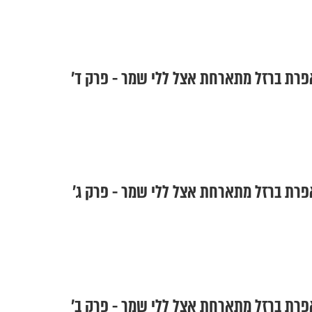
פרת ברזל מתארחת אצל ללי שמר - פרק ד'
פרת ברזל מתארחת אצל ללי שמר - פרק ג'
פרת ברזל מתארחת אצל ללי שמר - פרק ב'