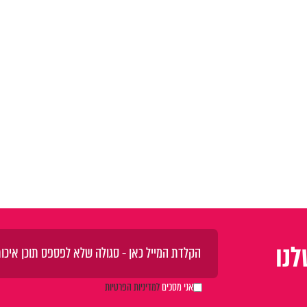
נו
אני מסכים
למדיניות הפרטיות