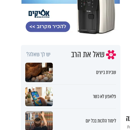
שאל את הרב
יש לך שאלה?
שבירת ביצים
פלאפון לא כשר
ה
לימוד הלכות בכל יום
ת