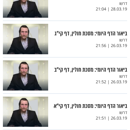
דרשו
28.03.19 | 21:04
ביאור הדף היומי: מסכת חולין, דף קי"ג
דרשו
26.03.19 | 21:56
ביאור הדף היומי: מסכת חולין, דף קי"ב
דרשו
26.03.19 | 21:52
ביאור הדף היומי: מסכת חולין, דף קי"א
דרשו
26.03.19 | 21:51