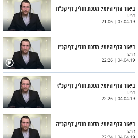
ביאור הדף היומי: מסכת חולין, דף קכ"ח
דרשו
07.04.19 | 21:06
ביאור הדף היומי: מסכת חולין, דף קכ"ו
דרשו
04.04.19 | 22:26
ביאור הדף היומי: מסכת חולין, דף קכ"ז
דרשו
04.04.19 | 22:26
ביאור הדף היומי: מסכת חולין, דף קכ"ה
דרשו
04.04.19 | 22:24