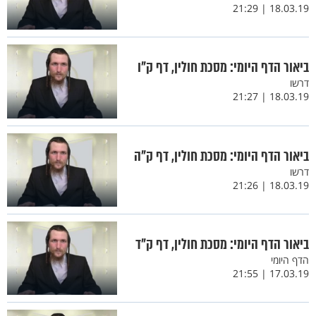
18.03.19 | 21:29
ביאור הדף היומי: מסכת חולין, דף ק"ו
דרשו
18.03.19 | 21:27
ביאור הדף היומי: מסכת חולין, דף ק"ה
דרשו
18.03.19 | 21:26
ביאור הדף היומי: מסכת חולין, דף ק"ד
הדף היומי
17.03.19 | 21:55