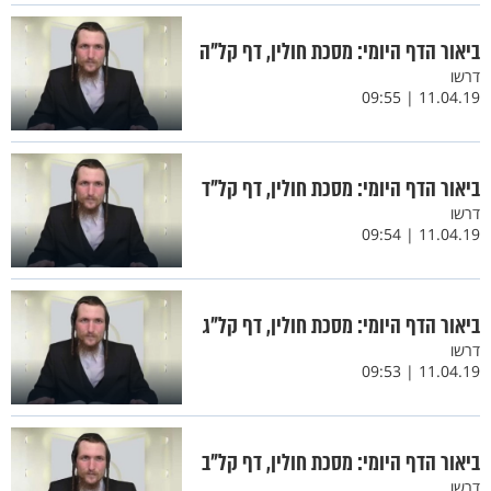
ביאור הדף היומי: מסכת חולין, דף קל"ה
דרשו
11.04.19 | 09:55
ביאור הדף היומי: מסכת חולין, דף קל"ד
דרשו
11.04.19 | 09:54
ביאור הדף היומי: מסכת חולין, דף קל"ג
דרשו
11.04.19 | 09:53
ביאור הדף היומי: מסכת חולין, דף קל"ב
דרשו