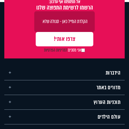
אל תפספסו אף עדכון:
הרשמו לרשימת התפוצה שלנו
אני מסכים
למדיניות הפרטיות
הידברות
מדורים באתר
תוכניות הערוץ
עולם הילדים