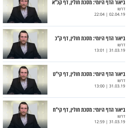
ביאור הדף היומי: מסכת חולין, דף קכ"א
דרשו
02.04.19 | 22:04
ביאור הדף היומי: מסכת חולין, דף ק"כ
דרשו
31.03.19 | 13:01
ביאור הדף היומי: מסכת חולין, דף קי"ט
דרשו
31.03.19 | 13:00
ביאור הדף היומי: מסכת חולין, דף קי"ח
דרשו
31.03.19 | 12:59