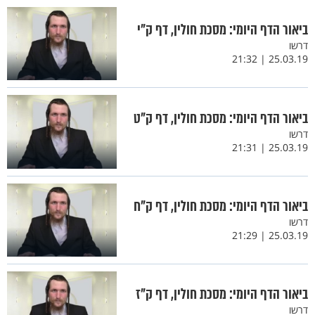
ביאור הדף היומי: מסכת חולין, דף ק"י
דרשו
25.03.19 | 21:32
ביאור הדף היומי: מסכת חולין, דף ק"ט
דרשו
25.03.19 | 21:31
ביאור הדף היומי: מסכת חולין, דף ק"ח
דרשו
25.03.19 | 21:29
ביאור הדף היומי: מסכת חולין, דף ק"ז
דרשו