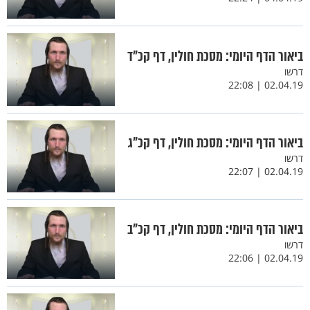
ביאור הדף היומי: מסכת חולין, דף קכ"ד
דרשו
02.04.19 | 22:08
ביאור הדף היומי: מסכת חולין, דף קכ"ג
דרשו
02.04.19 | 22:07
ביאור הדף היומי: מסכת חולין, דף קכ"ב
דרשו
02.04.19 | 22:06