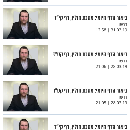
ביאור הדף היומי: מסכת חולין, דף קי"ז
דרשו
31.03.19 | 12:58
ביאור הדף היומי: מסכת חולין, דף קט"ז
דרשו
28.03.19 | 21:06
ביאור הדף היומי: מסכת חולין, דף קט"ו
דרשו
28.03.19 | 21:05
ביאור הדף היומי: מסכת חולין, דף קי"ד