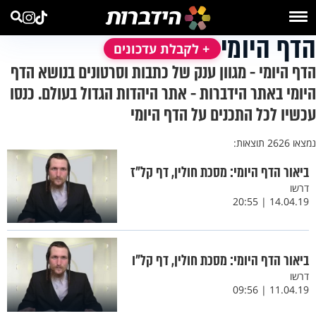
הדף היומי
+ לקבלת עדכונים
הדף היומי - מגוון ענק של כתבות וסרטונים בנושא הדף
היומי באתר הידברות - אתר היהדות הגדול בעולם. כנסו
עכשיו לכל התכנים על הדף היומי
נמצאו 2626 תוצאות:
ביאור הדף היומי: מסכת חולין, דף קל"ז
דרשו
14.04.19 | 20:55
ביאור הדף היומי: מסכת חולין, דף קל"ו
דרשו
11.04.19 | 09:56