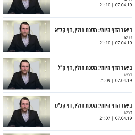
07.04.19 | 21:10
ביאור הדף היומי: מסכת חולין, דף קל"א
דרשו
07.04.19 | 21:10
ביאור הדף היומי: מסכת חולין, דף ק"ל
דרשו
07.04.19 | 21:09
ביאור הדף היומי: מסכת חולין, דף קכ"ט
דרשו
07.04.19 | 21:07