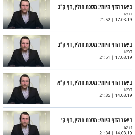
ביאור הדף היומי: מסכת חולין, דף ק"ג
דרשו
17.03.19 | 21:52
ביאור הדף היומי: מסכת חולין, דף ק"ב
דרשו
17.03.19 | 21:51
ביאור הדף היומי: מסכת חולין, דף ק"א
דרשו
14.03.19 | 21:35
ביאור הדף היומי: מסכת חולין, דף ק’
דרשו
14.03.19 | 21:34