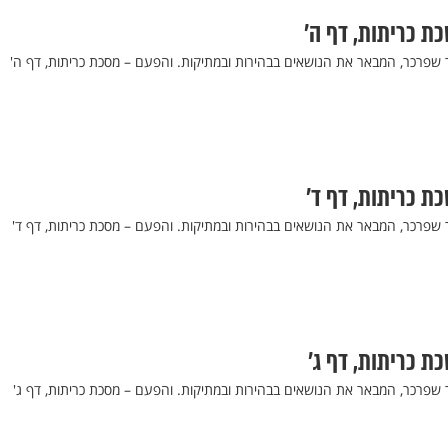
כת כריתות, דף ה’
ר שפרכר, המבאר את הנושאים בבהירות ובמתיקות. והפעם – מסכת כריתות, דף ה'
כת כריתות, דף ד’
ר שפרכר, המבאר את הנושאים בבהירות ובמתיקות. והפעם – מסכת כריתות, דף ד'
כת כריתות, דף ג’
 שפרכר, המבאר את הנושאים בבהירות ובמתיקות. והפעם – מסכת כריתות, דף ג'