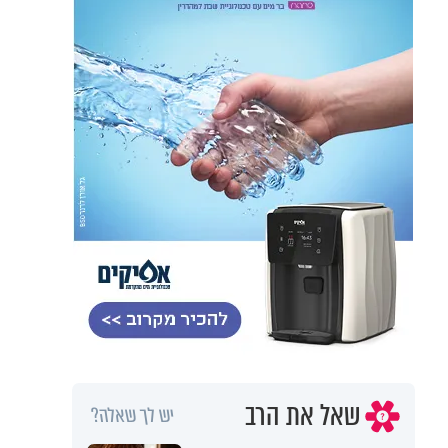
שאל את הרב
יש לך שאלה?