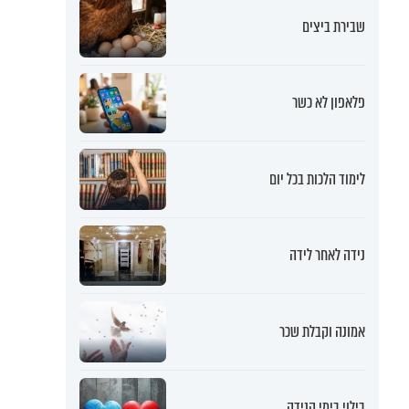
שבירת ביצים
פלאפון לא כשר
לימוד הלכות בכל יום
נידה לאחר לידה
אמונה וקבלת שכר
בילוי בימי הנידה