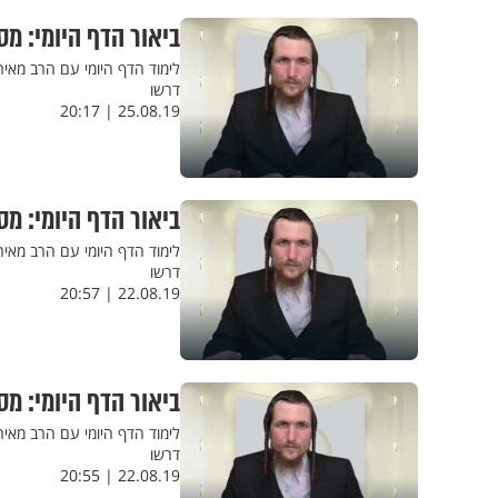
ביאור הדף היומי: מס
לימוד הדף היומי עם הרב מאי
דרשו
25.08.19 | 20:17
ביאור הדף היומי: מס
לימוד הדף היומי עם הרב מאי
דרשו
22.08.19 | 20:57
ביאור הדף היומי: מס
לימוד הדף היומי עם הרב מאיר
דרשו
22.08.19 | 20:55