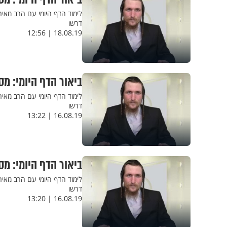
לימוד הדף היומי עם הרב מאי
דרשו
18.08.19 | 12:56
ביאור הדף היומי: מ
לימוד הדף היומי עם הרב מאי
דרשו
16.08.19 | 13:22
ביאור הדף היומי: מס
לימוד הדף היומי עם הרב מאי
דרשו
16.08.19 | 13:20