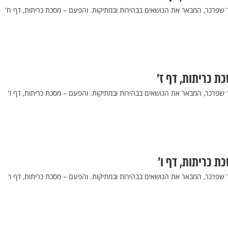
ר שפרכר, המבאר את הנושאים בבהירות ובמתיקות. והפעם – מסכת כריתות, דף ח'
כת כריתות, דף ז’
 שפרכר, המבאר את הנושאים בבהירות ובמתיקות. והפעם – מסכת כריתות, דף ז'
כת כריתות, דף ו’
 שפרכר, המבאר את הנושאים בבהירות ובמתיקות. והפעם – מסכת כריתות, דף ו'