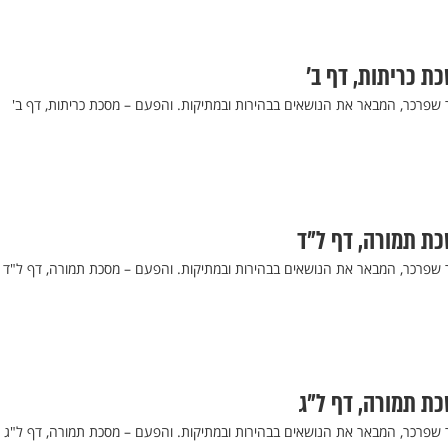
כת כריתות, דף ב’
ר שפרכר, המבאר את הנושאים בבהירות ובמתיקות. והפעם – מסכת כריתות, דף ב'
כת תמורה, דף ל"ד
ר שפרכר, המבאר את הנושאים בבהירות ובמתיקות. והפעם – מסכת תמורה, דף ל"ד
כת תמורה, דף ל"ג
ר שפרכר, המבאר את הנושאים בבהירות ובמתיקות. והפעם – מסכת תמורה, דף ל"ג