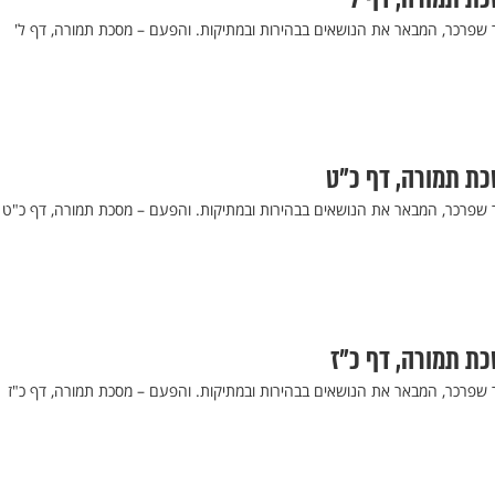
ר שפרכר, המבאר את הנושאים בבהירות ובמתיקות. והפעם – מסכת תמורה, דף ל'
סכת תמורה, דף כ"ט
ר שפרכר, המבאר את הנושאים בבהירות ובמתיקות. והפעם – מסכת תמורה, דף כ"ט
כת תמורה, דף כ"ז
ר שפרכר, המבאר את הנושאים בבהירות ובמתיקות. והפעם – מסכת תמורה, דף כ"ז