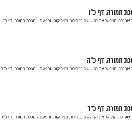
כת תמורה, דף כ"ו
ר שפרכר, המבאר את הנושאים בבהירות ובמתיקות. והפעם – מסכת תמורה, דף כ"ו
סכת תמורה, דף כ"ה
ר שפרכר, המבאר את הנושאים בבהירות ובמתיקות. והפעם – מסכת תמורה, דף כ"ה
כת תמורה, דף כ"ד
ר שפרכר, המבאר את הנושאים בבהירות ובמתיקות. והפעם – מסכת תמורה, דף כ"ד