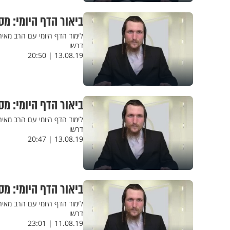
ביאור הדף היומי: מס
לימוד הדף היומי עם הרב מאי
דרשו
13.08.19 | 20:50
ביאור הדף היומי: מ
לימוד הדף היומי עם הרב מאי
דרשו
13.08.19 | 20:47
ביאור הדף היומי: מס
לימוד הדף היומי עם הרב מאי
דרשו
11.08.19 | 23:01