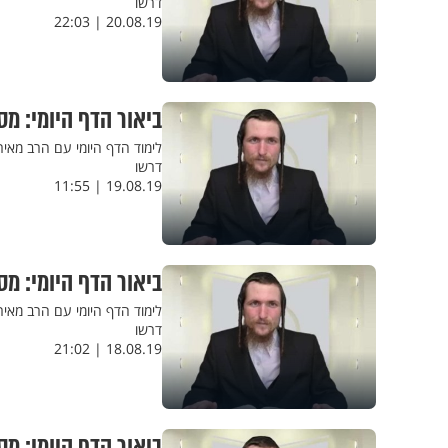
דרשו
20.08.19 | 22:03
ביאור הדף היומי: מס
לימוד הדף היומי עם הרב מאי
דרשו
19.08.19 | 11:55
ביאור הדף היומי: מ
לימוד הדף היומי עם הרב מאי
דרשו
18.08.19 | 21:02
ביאור הדף היומי: מס