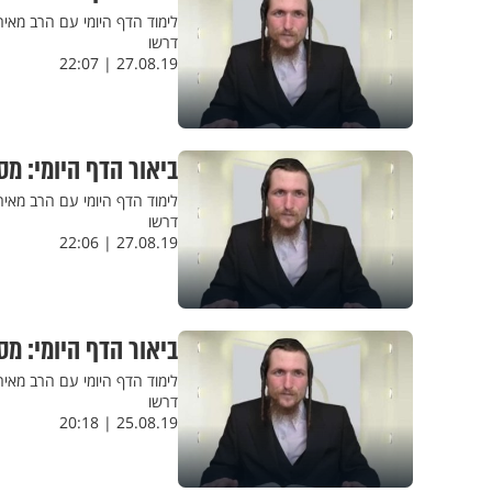
לימוד הדף היומי עם הרב מאי
דרשו
27.08.19 | 22:07
ביאור הדף היומי: מס
לימוד הדף היומי עם הרב מאיר
דרשו
27.08.19 | 22:06
ביאור הדף היומי: מס
לימוד הדף היומי עם הרב מאיר
דרשו
25.08.19 | 20:18