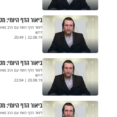
ביאור הדף היומי: מס
לימוד הדף היומי עם הרב מאי
דרשו
22.08.19 | 20:49
ביאור הדף היומי: מס
לימוד הדף היומי עם הרב מאי
דרשו
20.08.19 | 22:04
ביאור הדף היומי: מס
לימוד הדף היומי עם הרב מאי