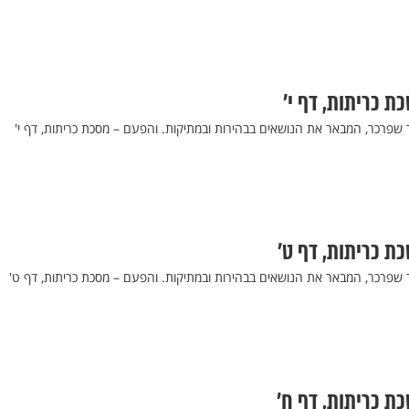
כת כריתות, דף י’
 שפרכר, המבאר את הנושאים בבהירות ובמתיקות. והפעם – מסכת כריתות, דף י'
כת כריתות, דף ט’
ר שפרכר, המבאר את הנושאים בבהירות ובמתיקות. והפעם – מסכת כריתות, דף ט'
כת כריתות, דף ח’