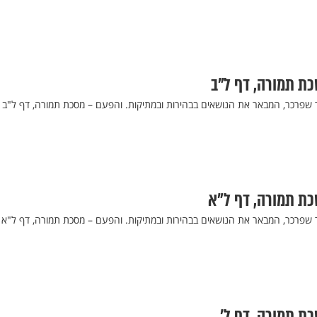
כת תמורה, דף ל"ב
ר שפרכר, המבאר את הנושאים בבהירות ובמתיקות. והפעם – מסכת תמורה, דף ל"ב
סכת תמורה, דף ל"א
ר שפרכר, המבאר את הנושאים בבהירות ובמתיקות. והפעם – מסכת תמורה, דף ל"א
כת תמורה, דף ל’