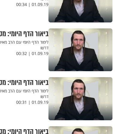
01.09.19 | 00:34
ביאור הדף היומי: מס
לימוד הדף היומי עם הרב מאיר
דרשו
01.09.19 | 00:32
ביאור הדף היומי: מס
לימוד הדף היומי עם הרב מאי
דרשו
01.09.19 | 00:31
ביאור הדף היומי: מס