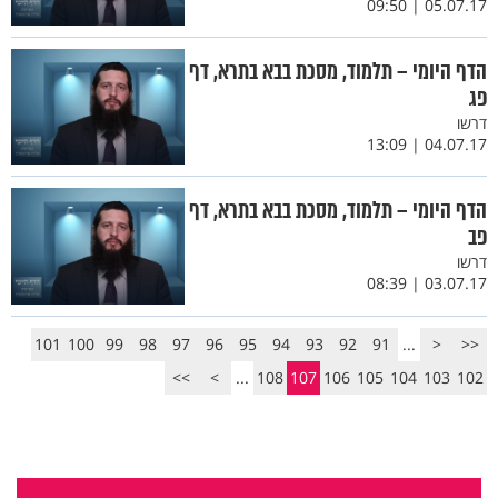
05.07.17 | 09:50
הדף היומי – תלמוד, מסכת בבא בתרא, דף
פג
דרשו
04.07.17 | 13:09
הדף היומי – תלמוד, מסכת בבא בתרא, דף
פב
דרשו
03.07.17 | 08:39
101
100
99
98
97
96
95
94
93
92
91
...
<
<<
>>
>
...
108
107
106
105
104
103
102