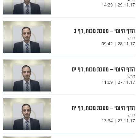
29.11.17 | 14:29
הדף היומי – מסכת מכות, דף כ
דרשו
28.11.17 | 09:42
הדף היומי – מסכת מכות, דף יט
דרשו
27.11.17 | 11:09
הדף היומי – מסכת מכות, דף יח
דרשו
23.11.17 | 13:34