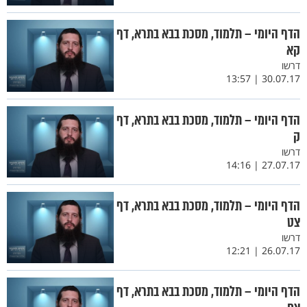
הדף היומי – תלמוד, מסכת בבא בתרא, דף
קא
דרשו
30.07.17 | 13:57
הדף היומי – תלמוד, מסכת בבא בתרא, דף
ק
דרשו
27.07.17 | 14:16
הדף היומי – תלמוד, מסכת בבא בתרא, דף
צט
דרשו
26.07.17 | 12:21
הדף היומי – תלמוד, מסכת בבא בתרא, דף