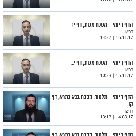
הדף היומי – מסכת מכות, דף יג
דרשו
16.11.17 | 14:37
הדף היומי – מסכת מכות, דף יב
דרשו
15.11.17 | 10:33
הדף היומי – תלמוד, מסכת בבא בתרא, דף
קו
דרשו
14.08.17 | 13:13
הדף היומי – תלמוד, מסכת בבא בתרא, דף