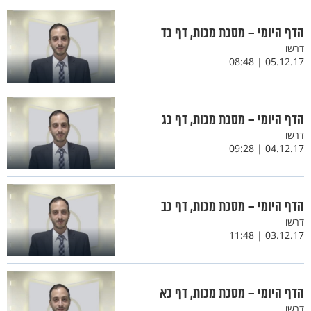
הדף היומי – מסכת מכות, דף כד
דרשו
05.12.17 | 08:48
הדף היומי – מסכת מכות, דף כג
דרשו
04.12.17 | 09:28
הדף היומי – מסכת מכות, דף כב
דרשו
03.12.17 | 11:48
הדף היומי – מסכת מכות, דף כא
דרשו