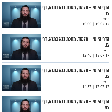
הדף היומי – תלמוד, מסכת בבא בתרא, דף
צד
דרשו
19.07.17 | 10:00
הדף היומי – תלמוד, מסכת בבא בתרא, דף
צג
דרשו
18.07.17 | 12:46
הדף היומי – תלמוד, מסכת בבא בתרא, דף
צב
דרשו
17.07.17 | 14:57
הדף היומי – תלמוד, מסכת בבא בתרא, דף
צא