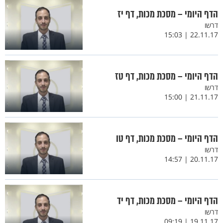
הדף היומי – מסכת מכות, דף יז
דרשו
22.11.17 | 15:03
הדף היומי – מסכת מכות, דף טז
דרשו
21.11.17 | 15:00
הדף היומי – מסכת מכות, דף טו
דרשו
20.11.17 | 14:57
הדף היומי – מסכת מכות, דף יד
דרשו
19.11.17 | 09:19