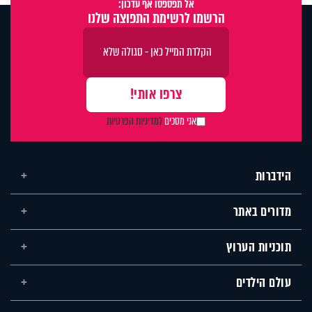
אל תפספסו אף עדכון:
הרשמו לרשימת התפוצה שלנו
אני מסכים
למדיניות הפרטיות
הידברות
מדורים באתר
תוכניות הערוץ
עולם הילדים