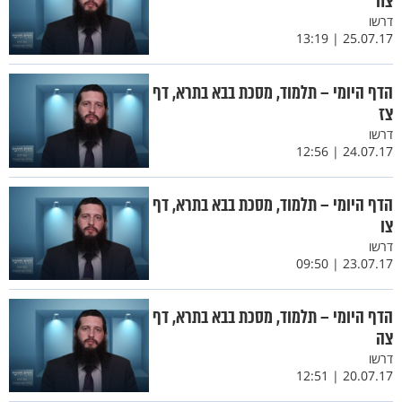
צח
דרשו
25.07.17 | 13:19
הדף היומי – תלמוד, מסכת בבא בתרא, דף
צז
דרשו
24.07.17 | 12:56
הדף היומי – תלמוד, מסכת בבא בתרא, דף
צו
דרשו
23.07.17 | 09:50
הדף היומי – תלמוד, מסכת בבא בתרא, דף
צה
דרשו
20.07.17 | 12:51