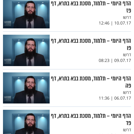
הדף היומי – תלמוד, מסכת בבא בתרא, דף
פז
דרשו
10.07.17 | 12:46
הדף היומי – תלמוד, מסכת בבא בתרא, דף
פו
דרשו
09.07.17 | 08:23
הדף היומי – תלמוד, מסכת בבא בתרא, דף
פה
דרשו
06.07.17 | 11:36
הדף היומי – תלמוד, מסכת בבא בתרא, דף
פד
דרשו