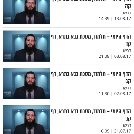
קה
דרשו
13.08.17 | 14:39
הדף היומי – תלמוד, מסכת בבא בתרא, דף
קד
דרשו
03.08.17 | 21:08
הדף היומי – תלמוד, מסכת בבא בתרא, דף
קג
דרשו
02.08.17 | 11:30
הדף היומי – תלמוד, מסכת בבא בתרא, דף
קב
דרשו
31.07.17 | 10:09