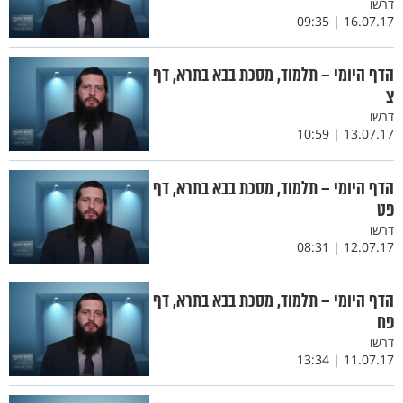
דרשו
16.07.17 | 09:35
הדף היומי – תלמוד, מסכת בבא בתרא, דף
צ
דרשו
13.07.17 | 10:59
הדף היומי – תלמוד, מסכת בבא בתרא, דף
פט
דרשו
12.07.17 | 08:31
הדף היומי – תלמוד, מסכת בבא בתרא, דף
פח
דרשו
11.07.17 | 13:34