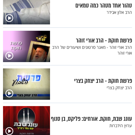
טהור אחד מטהר כמה טמאים
הרב אלון אבידר
פרשת חוקת - הרב אורי זוהר
הרב אורי זוהר - מאגר סרטונים ושיעורים של הרב
אורי זוהר
פרשת חוקת - הרב יצחק בצרי
הרב יצחק בצרי
עונג שבת, חוקת. אורחים: פליקס, בן סנוף
ערוץ הידברות