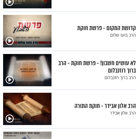
קדושת המקום - פרשת חוקת
הרב בועז שלום
לא עושים חשבון! - פרשת חוקת - הרב
ברוך רוזנבלום
הרב ברוך רוזנבלום
הרב אלון אבידר - חוקת התורה
הרב אלון אבידר