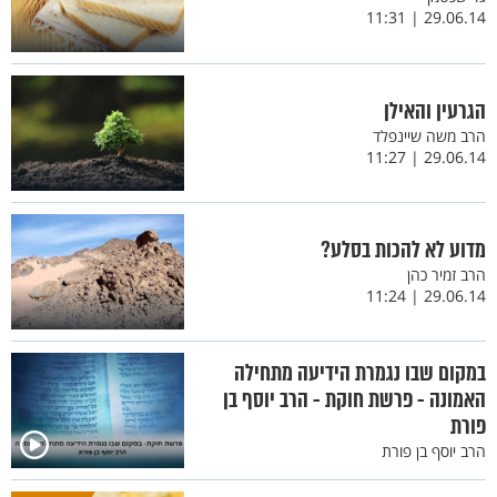
29.06.14 | 11:31
הגרעין והאילן
הרב משה שיינפלד
29.06.14 | 11:27
מדוע לא להכות בסלע?
הרב זמיר כהן
29.06.14 | 11:24
במקום שבו נגמרת הידיעה מתחילה
האמונה - פרשת חוקת - הרב יוסף בן
פורת
הרב יוסף בן פורת