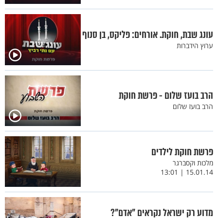
עונג שבת, חוקת. אורחים: פליקס, בן סנוף
ערוץ הידברות
הרב בועז שלום - פרשת חוקת
הרב בועז שלום
פרשת חוקת לילדים
מלכות וקסברגר
15.01.14 | 13:01
מדוע רק ישראל נקראים "אדם"?