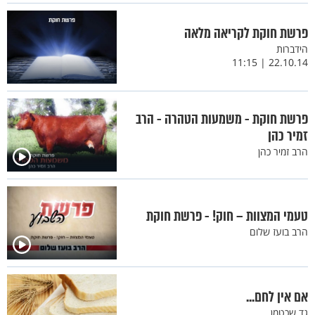
פרשת חוקת לקריאה מלאה
הידברות
22.10.14 | 11:15
פרשת חוקת - משמעות הטהרה - הרב
זמיר כהן
הרב זמיר כהן
טעמי המצוות – חוק! - פרשת חוקת
הרב בועז שלום
אם אין לחם...
גד שכטמן