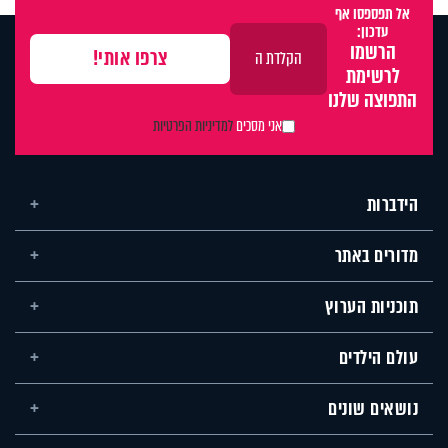
אל תפספסו אף
עדכון:
הרשמו
לרשימת
התפוצה שלנו
אני מסכים
למדיניות הפרטיות
הידברות
מדורים באתר
תוכניות הערוץ
עולם הילדים
נושאים שונים