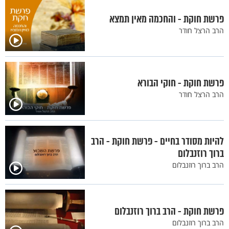
פרשת חוקת - והחכמה מאין תמצא
הרב הרצל חודר
פרשת חוקת - חוקי הבורא
הרב הרצל חודר
להיות מסודר בחיים - פרשת חוקת - הרב
ברוך רוזנבלום
הרב ברוך רוזנבלום
פרשת חוקת - הרב ברוך רוזנבלום
הרב ברוך רוזנבלום