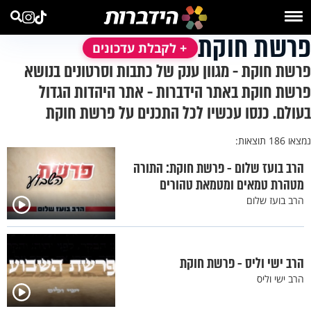
פרשת חוקת
+ לקבלת עדכונים
פרשת חוקת - מגוון ענק של כתבות וסרטונים בנושא
פרשת חוקת באתר הידברות - אתר היהדות הגדול
בעולם. כנסו עכשיו לכל התכנים על פרשת חוקת
נמצאו 186 תוצאות:
הרב בועז שלום - פרשת חוקת: התורה
מטהרת טמאים ומטמאת טהורים
הרב בועז שלום
הרב ישי וליס - פרשת חוקת
הרב ישי וליס