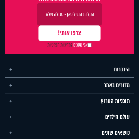
אני מסכים
למדיניות הפרטיות
הידברות
מדורים באתר
תוכניות הערוץ
עולם הילדים
נושאים שונים