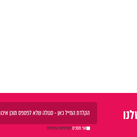
נו
אני מסכים
למדיניות הפרטיות