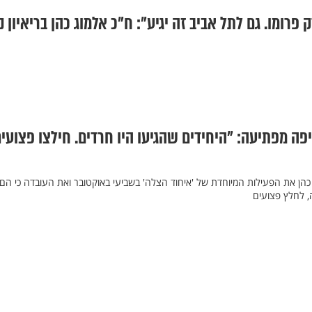
פה מפתיעה: "היחידים שהגיעו היו חרדים. חילצו פצועי
 כהן את הפעילות המיוחדת של 'איחוד הצלה' בשביעי באוקטובר ואת העובדה כי הם
, לחלץ פצועים