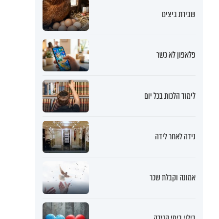
שבירת ביצים
פלאפון לא כשר
לימוד הלכות בכל יום
נידה לאחר לידה
אמונה וקבלת שכר
בילוי בימי הנידה