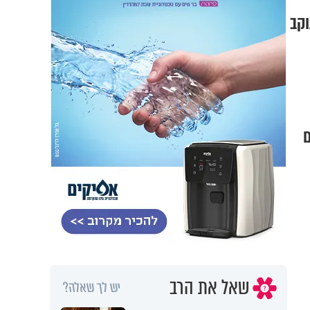
ם
שאל את הרב
יש לך שאלה?