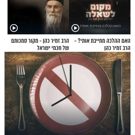
האם ההלכה מחייבת אותי? -
הרב זמיר כהן - מקור סמכותם
הרב זמיר כהן
של חכמי ישראל