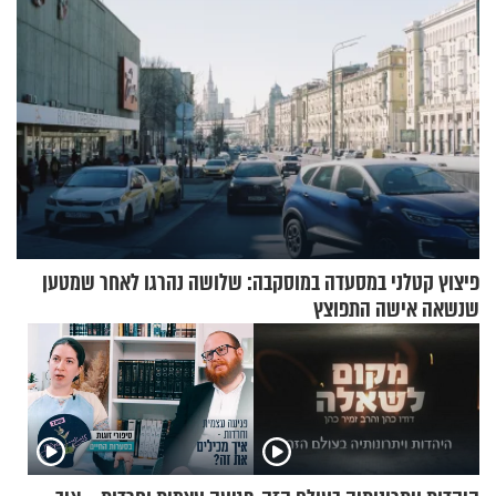
פיצוץ קטלני במסעדה במוסקבה: שלושה נהרגו לאחר שמטען
שנשאה אישה התפוצץ