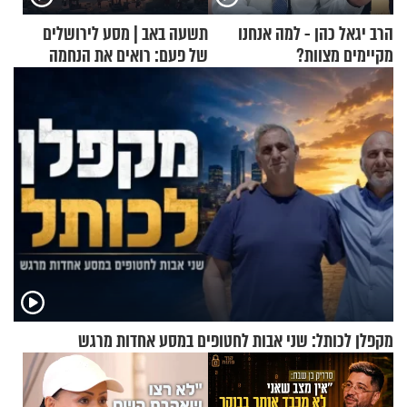
הרב יגאל כהן - למה אנחנו
תשעה באב | מסע לירושלים
מקיימים מצוות?
של פעם: רואים את הנחמה
מקפלן לכותל: שני אבות לחטופים במסע אחדות מרגש