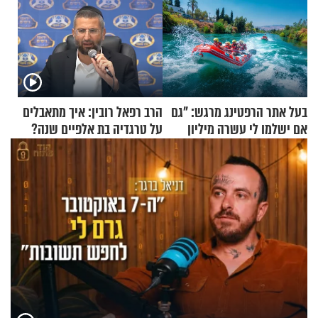
בעל אתר הרפטינג מרגש: "גם
הרב רפאל רובין: איך מתאבלים
אם ישלמו לי עשרה מיליון
על טרגדיה בת אלפיים שנה?
שקלים - לא אפתח בשבת"