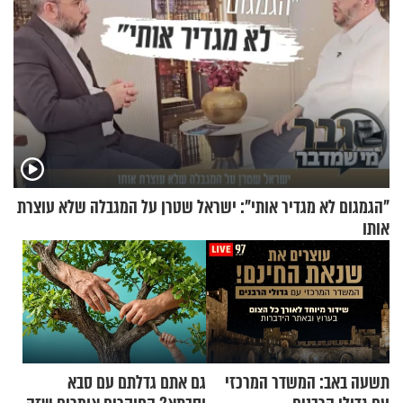
"הגמגום לא מגדיר אותי": ישראל שטרן על המגבלה שלא עוצרת
אותו
תשעה באב: המשדר המרכזי
גם אתם גדלתם עם סבא