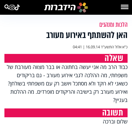
הלכות ומנהגים
האן להשתתף באירוע מעורב
כ"א אלול התשע"ד
16.09.14 | 04:41
שאלה
כבוד הרב מה אני יעשה בחתונה או בבר מצווה מעורבת של
משפחתי, מה ההלכה לגבי אירוע מעורב - גם בריקודים
כשאני לא רוקד ולא מסתכל ויושב רק עם משפחתי בשולחן?
ואירוע מעורב רק בישיבה והריקודים מופרדים. מה ההלכות
בעניין?
תשובה
שלום וברכה