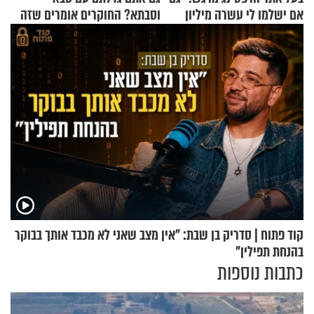
אם ישלמו לי עשרה מיליון
וסבתא? החוקרים אומרים שזה
שקלים - לא אפתח בשבת"
מתכון מנצח
קוד פתוח | סדריק בן שבת: "אין מצב שאני לא מכבד אותך בבוקר
בהנחת תפילין"
כתבות נוספות