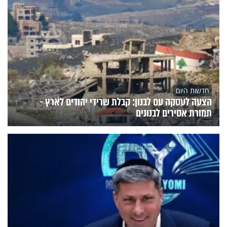
חדשות היום
הצעה לעסקה עם לבנון: קבלת שרידי יהודים לארץ -
תמורת אסירים לבנונים