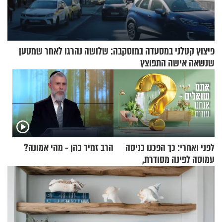
פיצוץ קטלני במסעדה במוסקבה: שלושה נהרגו לאחר שמטען
שנשאה אישה התפוצץ
לפני ואחרי: כך הפכנו כניסה
הרב זמיר כהן - מהי אמונה?
עמוסה לפינה מסודרת,
שימושית ומזמינה