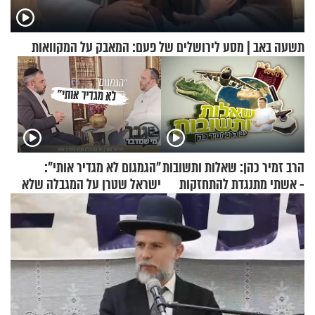
תשעה באב | מסע לירושלים של פעם: המאבק על המקוואות
הרב זמיר כהן: שאלות ותשובות
"הגמגום לא מגדיר אותי":
- אשתי מתנגדת להתחזקות
ישראל שטרן על המגבלה שלא
שלי
עוצרת אותו