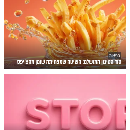
בריאות
סוד הטיגון המושלם: השיטה שמפחיתה שומן מהצ'יפס