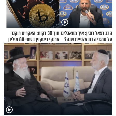
הרב רפאל רובין: איך מתאבלים
תוך 30 דקות: האקרים רוקנו
על טרגדיה בת אלפיים שנה?
ארנקי ביטקוין בשווי 88 מיליון
דולר