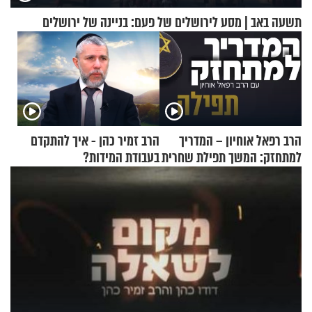
תשעה באב | מסע לירושלים של פעם: בניינה של ירושלים
הרב רפאל אוחיון – המדריך
הרב זמיר כהן - איך להתקדם
למתחזק: המשך תפילת שחרית
בעבודת המידות?
מאשרי ועד עלינו