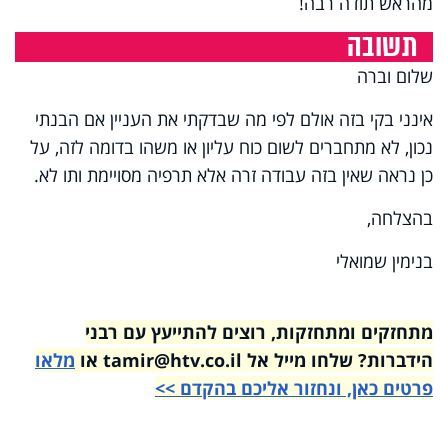
מהראש תודה רבה!
תשובה
שלום וברה
אינני בקי בזה אולם לפי מה שבדקתי את העניין אם הבנתי
נכון, לא מתחברים לשום כוח עליון או משהו בדומה לזה, על
כן נראה שאין בזה עבודה זרה אלא תרפיה מסויימת ותו לא.
בהצלחה,
בנימין שמואלי
מתחזקים ומתחזקות, רוצים להתייעץ עם רבני
הידברות? שלחו מייל אל tamir@htv.co.il או
מלאו
פרטים כאן, ונחזור אליכם בהקדם >>