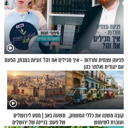
פגיעה עצמית וחרדות – איך מכילים את זה? זוגיות במבחן, הפעם
עם יהודית ואלתר כהן
קובה משנה את כללי המשחק,
תשעה באב | מסע לירושלים
ועוברת לשימוש
של פעם: בניינה של ירושלים