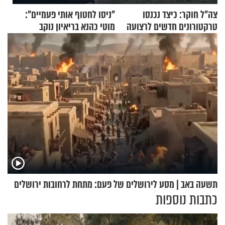
צה"ל חוקר: כיצד נכנסו
"ניסו לחטוף אותי פעמיים":
טרקטורונים חדשים לרצועה
מוטי כהנא בריאיון נוקב
תשעה באב | מסע לירושלים של פעם: מתחת לרחובות ירושלים
כתבות נוספות