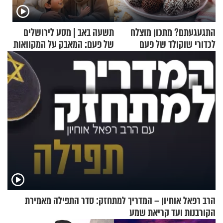
התגעגעתם? מתכון מוצלח
תשעה באב | מסע לירושלים
לכדורי שוקולד של פעם
של פעם: המאבק על המקוואות
הרב רפאל אוחיון – המדריך למתחזק: סדר התפילה מאמירת
הקורבנות ועד קריאת שמע