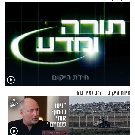
בחיים
חידת היקום - הרב זמיר כהן