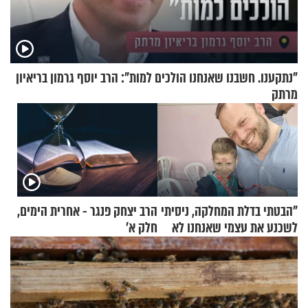
"נתקענו. חשבנו שאנחנו הולכים למות": הרב יוסף גרמון בריאיון
מרתק
"הבטתי בדלת המחלקה, ניסיתי
הרב יצחק פנגר - אחרית הימים,
לשכנע את עצמי שאנחנו לא
חלק א’
שייכים לשם"