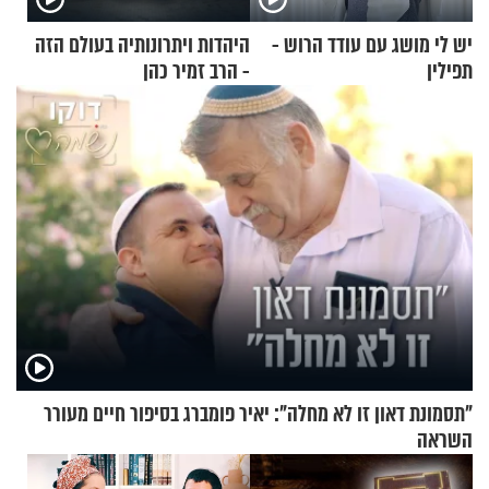
יש לי מושג עם עודד הרוש -
היהדות ויתרונותיה בעולם הזה
תפילין
- הרב זמיר כהן
"תסמונת דאון זו לא מחלה": יאיר פומברג בסיפור חיים מעורר
השראה