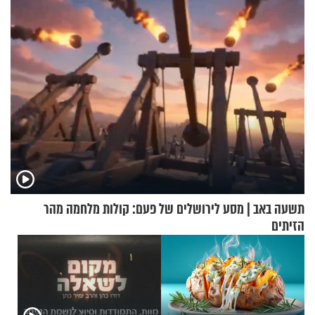
הדרכה מעשית
מתנה לחג?
תשעה באב | מסע לירושלים של פעם: קולות מלחמה מהר
הזיתים