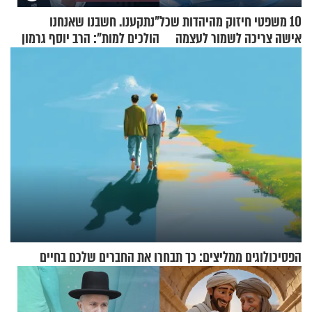
10 משפטי חיזוק מהיהדות שכל
"נתקענו. חשבנו שאנחנו
אישה צריכה לשמור לעצמה
הולכים למות": הרב יוסף גרמון
בריאיון מרתק
הפסיכולוגים ממליצים: כך תבחרו את החברים שלכם בחיים