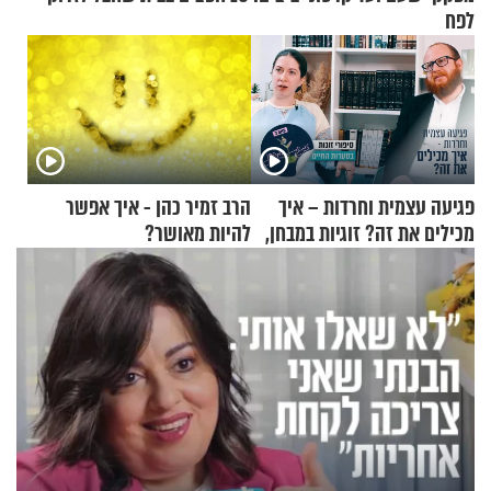
לפח
פגיעה עצמית וחרדות – איך
הרב זמיר כהן - איך אפשר
מכילים את זה? זוגיות במבחן,
להיות מאושר?
הפעם עם יהודית ואלתר כהן