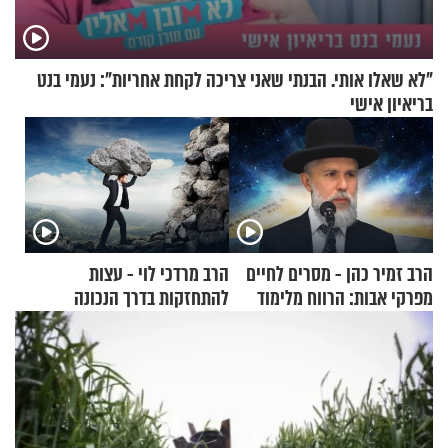
"לא שאלו אותי. הבנתי שאני צריכה לקחת אחריות": נעמי בנט
בריאיון אישי
הרב זמיר כהן - מסרים לחיים
הרב מרדכי לוי - עצות
מפרקי אבות: הרווח מלימוד
להתחזקות בדרך הנכונה
התורה