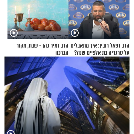
הרב רפאל רובין: איך מתאבלים
הרב זמיר כהן - שבת, מקור
על טרגדיה בת אלפיים שנה?
הברכה