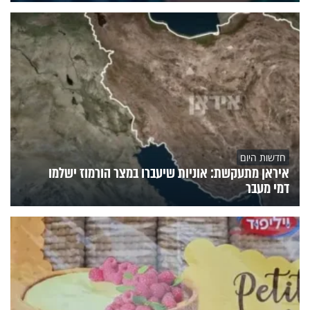
חדשות היום
איראן מתעקשת: אוניות שיעברו במצר הורמוז ישלמו
דמי מעבר