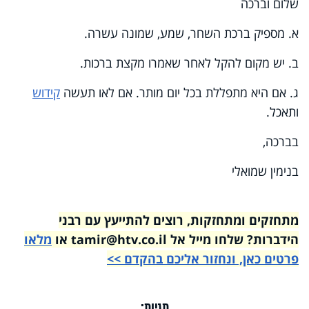
שלום וברכה
א. מספיק ברכת השחר, שמע, שמונה עשרה.
ב. יש מקום להקל לאחר שאמרו מקצת ברכות.
ג. אם היא מתפללת בכל יום מותר. אם לאו תעשה
קידוש
ותאכל.
בברכה,
בנימין שמואלי
מתחזקים ומתחזקות, רוצים להתייעץ עם רבני
הידברות? שלחו מייל אל tamir@htv.co.il או
מלאו
פרטים כאן, ונחזור אליכם בהקדם >>
תגיות: