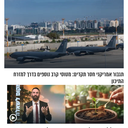
תגבור אמריקני חסר תקדים: מטוסי קרב נוספים בדרך למזרח
התיכון