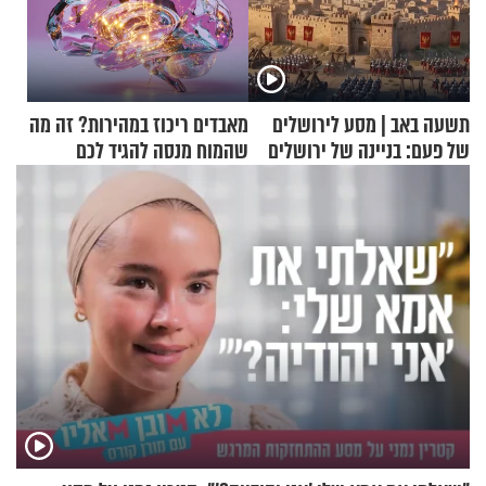
תשעה באב | מסע לירושלים
מאבדים ריכוז במהירות? זה מה
של פעם: בניינה של ירושלים
שהמוח מנסה להגיד לכם