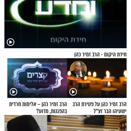
חידת היקום - הרב זמיר כהן
הרב זמיר כהן על פטירת הרב
הרב זמיר כהן – אלימות חרדית
ישעיהו הבר זצ"ל
בהפגנות, מדוע?