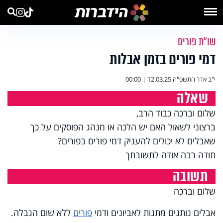
שו"ת פורים
דמי פורים בזמן אבלות
י"ב אדר התשפ"ה
12.03.25 | 00:00
שאלה
שלום וברכה כבוד הרב,
ברצוני לשאול האם יש הלכה או מנהג הפוסקים על כך
שאבלים לא יכולים להעניק דמי פורים בפורים?
תודה רבה אודה לתשובתך
תשובה
שלום וברכה
אבלים נותנים מתנות לאביונים ודמי
פורים
ללא שום הגבלה.