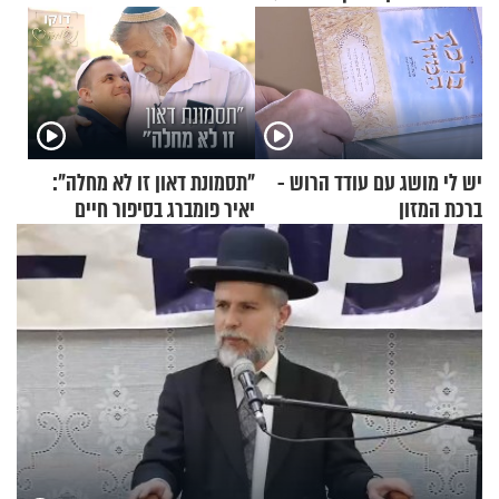
יש לי מושג עם עודד הרוש -
"תסמונת דאון זו לא מחלה":
ברכת המזון
יאיר פומברג בסיפור חיים
מעורר השראה