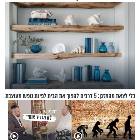
הפעם עם יהודית ואלתר כהן
במצב מסכן חיים
בלי לצאת מהמזגן: 5 דרכים להפוך את הבית לפינת נופש מעוצבת