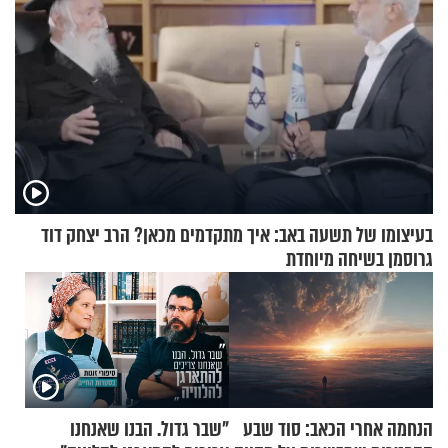
בעיצומו של תשעה באב: איך מתקדמים מכאן? הרב יצחק דוד
גרוסמן בשיחה מיוחדת
הנחמה אחרי הכאב: סוד שבע
"שבר גדול. הבנו שאנחנו