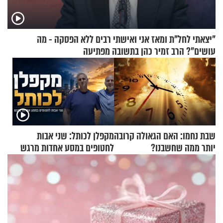
"יצאתי לחל"ת ומאז אני ואישתי רבים ללא הפסקה - מה
עושים"? הרב זמיר כהן בתשובה מפתיעה
שבת נחמו: האם הגאולה קרובה
מקפלן לכותל: שני אבות
יותר ממה שחשבנו?
לחטופים במסע אחדות מרגש