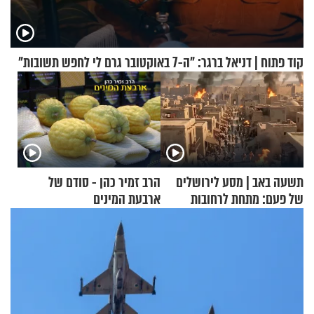
קוד פתוח | דניאל ברגר: "ה-7 באוקטובר גרם לי לחפש תשובות"
תשעה באב | מסע לירושלים
הרב זמיר כהן - סודם של
של פעם: מתחת לרחובות
ארבעת המינים
ירושלים