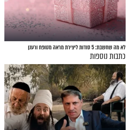
לא מה שחשבת: 5 סודות ליצירת מראה מטופח ורענן
כתבות נוספות