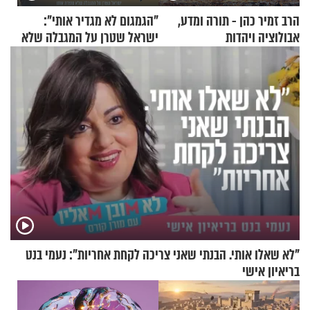
הרב זמיר כהן - תורה ומדע,
"הגמגום לא מגדיר אותי":
אבולוציה ויהדות
ישראל שטרן על המגבלה שלא
עוצרת אותו
"לא שאלו אותי. הבנתי שאני צריכה לקחת אחריות": נעמי בנט
בריאיון אישי