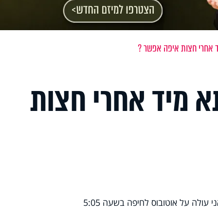
 אחרי חצות איפה אפשר ?
א מיד אחרי חצות
 עולה על אוטובוס לחיפה בשעה 5:05