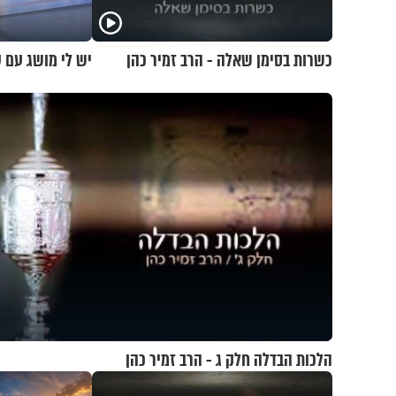
כשרות בסימן שאלה - הרב זמיר כהן
יש לי מושג עם ע
הלכות הבדלה חלק ג - הרב זמיר כהן