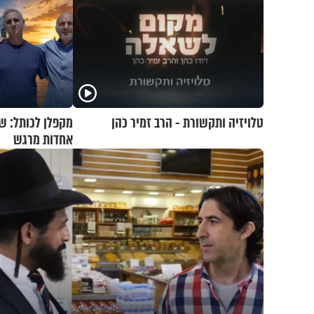
טלויזיה ותקשורת - הרב זמיר כהן
מקפלן לכותל: ש
אחדות מרגש