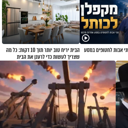
ני אבות לחטופים במסע
הבית יריח טוב יותר תוך 10 דקות: כל מה
שצריך לעשות כדי לרענן את הבית