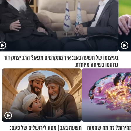
בעיצומו של תשעה באב: איך מתקדמים מכאן? הרב יצחק דוד
גרוסמן בשיחה מיוחדת
מהירות? זה מה שהמוח
תשעה באב | מסע לירושלים של פעם: