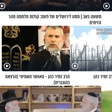
תשעה באב | מסע לירושלים של פעם: קולות מלחמה מהר
הזיתים
ב זמיר כהן
הרב זמיר כהן - האושר האמיתי (הרצאה
בהונגרית)