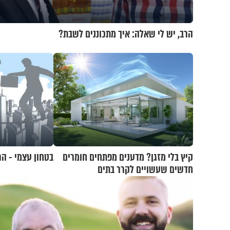
הרב, יש לי שאלה: איך מתכוננים לשבת?
קיץ בלי מזגן? מדענים מפתחים חומרים
בטחון עצמי - הר
חדשים שעשויים לקרר בתים