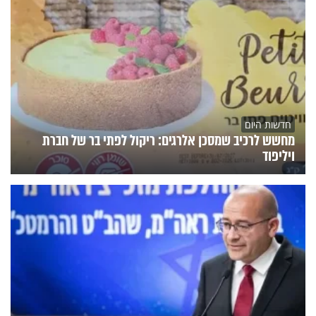
חדשות היום
מחשש לרכיב שמסכן אלרגים: ריקול לפתי בר של חברת
ויליפוד