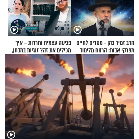
הרב זמיר כהן - מסרים לחיים
פגיעה עצמית וחרדות – איך
מפרקי אבות: הרווח מלימוד
מכילים את זה? זוגיות במבחן,
התורה
הפעם עם יהודית ואלתר כהן