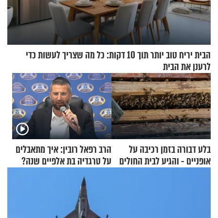
הבית יריח טוב יותר תוך 10 דקות: כל מה שצריך לעשות כדי
לרענן את הבית
בלע דבורה בזמן רכיבה על
הרב רפאל רובין: איך מתאבלים
אופניים - והגיע לבית החולים
על טרגדיה בת אלפיים שנה?
במצב מסכן חיים