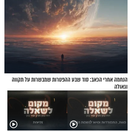
הנחמה אחרי הכאב: סוד שבע ההפטרות שמבשרות על תקווה
וגאולה