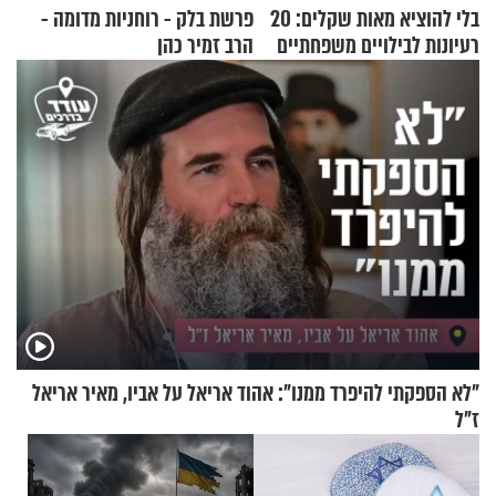
בלי להוציא מאות שקלים: 20
פרשת בלק - רוחניות מדומה -
רעיונות לבילויים משפחתיים
הרב זמיר כהן
כמעט בחינם
"לא הספקתי להיפרד ממנו": אהוד אריאל על אביו, מאיר אריאל
ז"ל