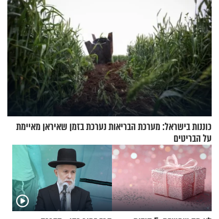
כוננות בישראל: מערכת הבריאות נערכת בזמן שאיראן מאיימת
על הבריטים