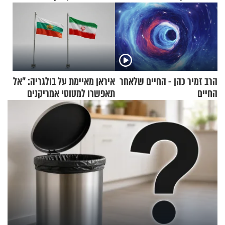
הרב זמיר כהן - החיים שלאחר
איראן מאיימת על בולגריה: "אל
החיים
תאפשרו למטוסי אמריקנים
להמריא מהשטח שלכם"