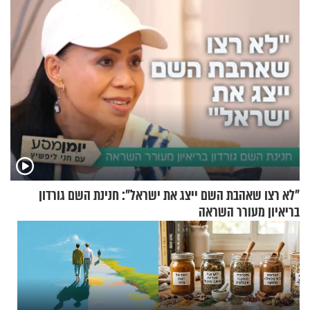
"לא רצו שאהבת השם ייצג את ישראל": חנינת השם גורדון
בריאיון מעורר השראה