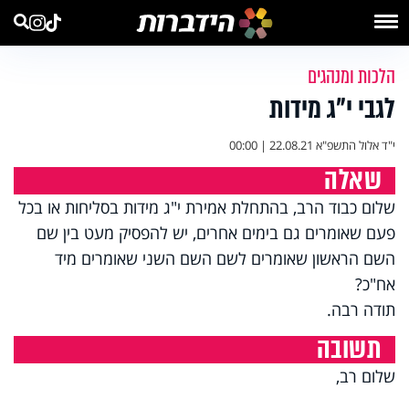
הלכות ומנהגים
לגבי י"ג מידות
י"ד אלול התשפ"א
22.08.21 | 00:00
שאלה
שלום כבוד הרב, בהתחלת אמירת י"ג מידות בסליחות או בכל
פעם שאומרים גם בימים אחרים, יש להפסיק מעט בין שם
השם הראשון שאומרים לשם השם השני שאומרים מיד
אח"כ?
תודה רבה.
תשובה
שלום רב,