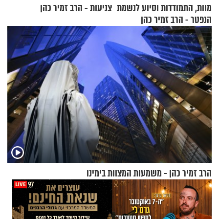
מוות, התמודדות וסיוע לנשמת
צניעות - הרב זמיר כהן
הנפטר - הרב זמיר כהן
הרב זמיר כהן - משמעות המצוות בימינו