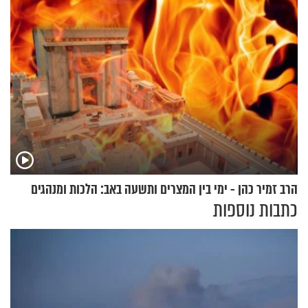
וגד דנינו
הרב זמיר כהן - ימי בין המצרים ותשעה באב: הלכות ומנהגים
כתבות נוספות