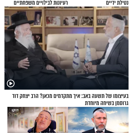
נטילת ידיים
רעיונות לבילויים משפחתיים
כמעט בחינם
בעיצומו של תשעה באב: איך מתקדמים מכאן? הרב יצחק דוד
גרוסמן בשיחה מיוחדת