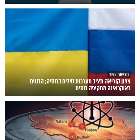
חדשות היום
צפון קוריאה תציב מערכות טילים ברוסיה; הרוגים
באוקראינה מתקיפה רוסית