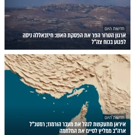
חדשות היום
ארגון הטרור הפר את הפסקת האש: חיזבאללה ניסה
לפגוע בכוח צה"ל
חדשות היום
איראן מתעקשת לנהל את מעבר הורמוז; רמטכ"ל
ארה"ב ממליץ לסיים את המלחמה