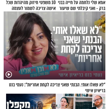
אמא שלי נלחמה על חייה בבני
10 משפטי חיזוק מהיהדות שכל
ברק - ואני קיבלתי שם שיעור
אישה צריכה לשמור לעצמה
באהבת חינם
"לא שאלו אותי. הבנתי שאני צריכה לקחת אחריות": נעמי בנט
בריאיון אישי