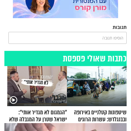
תגובות
הוסיפו תגובה
כתבות שאולי פספסת
שיטפונות קטלניים באירופה
"הגמגום לא מגדיר אותי":
ובבנגלדש: עשרות הרוגים
ישראל שטרן על המגבלה שלא
ומיליון נפגעים
עוצרת אותו