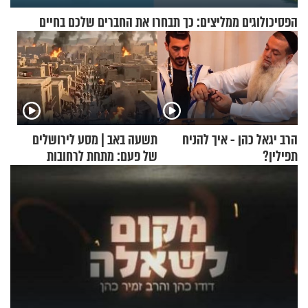
הפסיכולוגים ממליצים: כך תבחרו את החברים שלכם בחיים
הרב יגאל כהן - איך להניח
תשעה באב | מסע לירושלים
תפילין?
של פעם: מתחת לרחובות
ירושלים