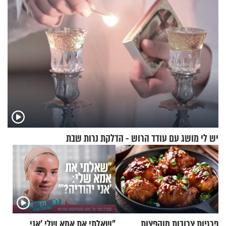
יש לי מושג עם עודד הרוש - הדלקת נרות שבת
פרגיות צרובות מוקפצות
"שאלתי את אמא שלי 'אני