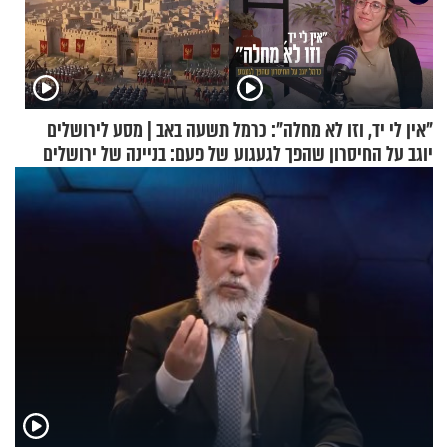
"אין לי יד, וזו לא מחלה": כרמל
תשעה באב | מסע לירושלים
יוגב על החיסרון שהפך לגעגוע
של פעם: בניינה של ירושלים