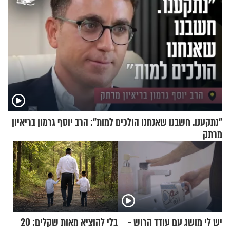
"נתקענו. חשבנו שאנחנו הולכים למות": הרב יוסף גרמון בריאיון
מרתק
יש לי מושג עם עודד הרוש -
בלי להוציא מאות שקלים: 20