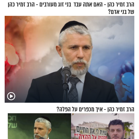
הרב זמיר כהן - האם אתה עבד
בני זוג מעורבים - הרב זמיר כהן
של בני אדם?
הרב זמיר כהן - איך מכפרים על הפלה?