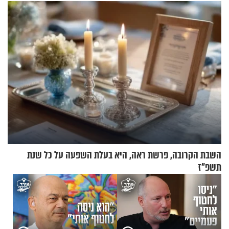
סוף שבוע
השבת הקרובה, פרשת ראה, היא בעלת השפעה על כל שנת
תשפ"ז