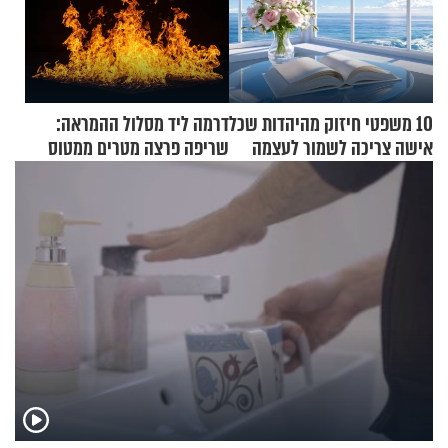
10 משפטי חיזוק מהיהדות שכל
דרמה ליד מסלול ההמראה:
אישה צריכה לשמור לעצמה
שריפה פרצה מטרים ממטוס
מלא בנוסעים