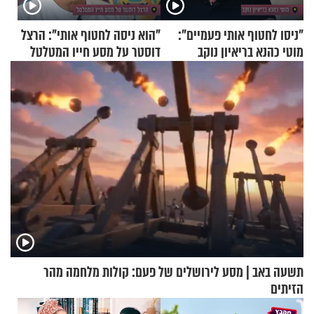
"ניסו לחטוף אותי פעמיים":
"הוא ניסה לחטוף אותי": הרצל
מוטי כהנא בריאיון נוקב
דוסטר על מסע חייו המטלטל
תשעה באב | מסע לירושלים של פעם: קולות מלחמה מהר
הזיתים