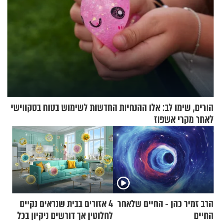
הורים, שימו לב: אלו ההנחיות החדשות לשימוש בטוח בסקווישי
לאחר מקרי אשפוז
הרב זמיר כהן - החיים שלאחר
4 אזורים בבית שנראים נקיים
החיים
לחלוטין אך דורשים ניקיון בכל