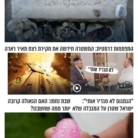
התפתחות דרמטית: המשטרה חידשה את חקירת רצח תאיר ראדה
"הגמגום לא מגדיר אותי":
שבת נחמו: האם הגאולה קרובה
ישראל שטרן על המגבלה שלא
יותר ממה שחשבנו?
עוצרת אותו