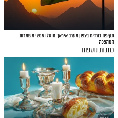
תקיפה כורדית בצפון מערב איראן: חוסלו אנשי משמרות
המהפכה
כתבות נוספות