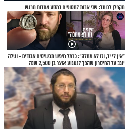
מקפלן לכותל: שני אבות לחטופים במסע אחדות מרגש
"אין לי יד, וזו לא מחלה": כרמל
חיפש תכשיטים אבודים - וגילה
יוגב על החיסרון שהפך לגעגוע
אוצר בן 2,500 שנה