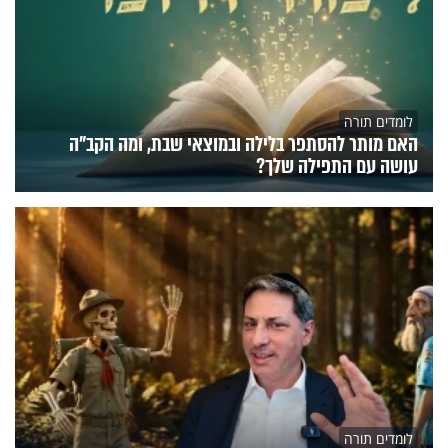
לומדים תורה
האם מותר להסתפר בלילה ובמוצאי שבת, ומה הקב"ה
עושה עם התפילה שלך?
לומדים תורה