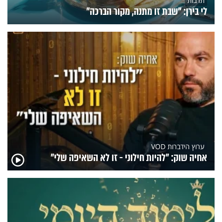
תרבות
לי בירן: "שבת זו מתנה, מקור הברכה"
ערוץ הידברות VOD
אחיה שוק: "להיות חילוני - זו לא השאיפה שלי"