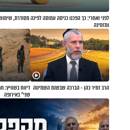
לפני ואחרי: כך הפכנו כניסה עמוסה לפינה מסודרת, שימוש
ומזמינה
הרב זמיר כהן - הברכה שבשנת השמיטה
שני" באירופה