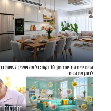
הבית יריח טוב יותר תוך 10 דקות: כל מה שצריך לעשות כד
לרענן את הבית