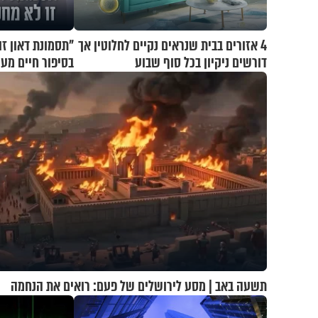
4 אזורים בבית שנראים נקיים לחלוטין אך
"תסמונת דאון זו
דורשים ניקיון בכל סוף שבוע
בסיפור חיים מע
תשעה באב | מסע לירושלים של פעם: רואים את הנחמה