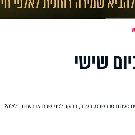
שי
יום שישי
לים סעודת טו בשבט, בערב, בבוקר לפני שבת או בשבת בלילה?