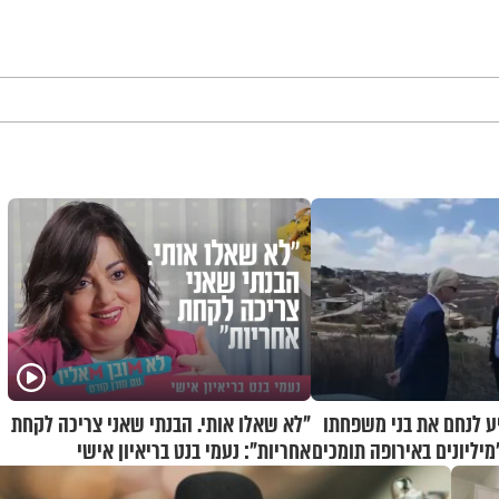
יע לנחם את בני משפחתו
"לא שאלו אותי. הבנתי שאני צריכה לקחת
מיליונים באירופה תומכים
אחריות": נעמי בנט בריאיון אישי