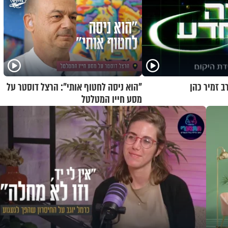
ב זמיר כהן
"הוא ניסה לחטוף אותי": הרצל דוסטר על
מסע חייו המטלטל