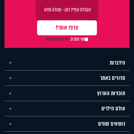
אני מסכים
למדיניות הפרטיות
הידברות
מדורים באתר
תוכניות הערוץ
עולם הילדים
נושאים שונים