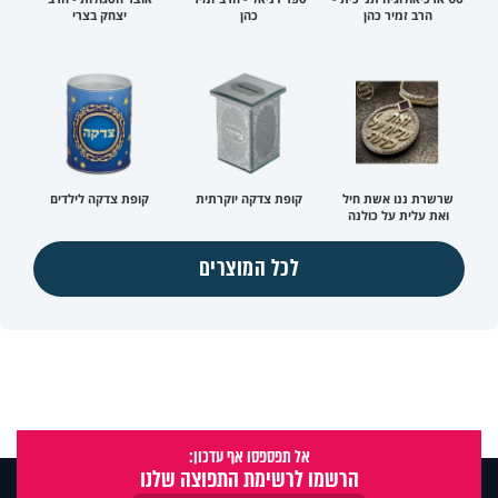
הרב זמיר כהן
כהן
יצחק בצרי
שרשרת ננו אשת חיל
קופת צדקה יוקרתית
קופת צדקה לילדים
ואת עלית על כולנה
לכל המוצרים
אל תפספסו אף עדכון:
הרשמו לרשימת התפוצה שלנו