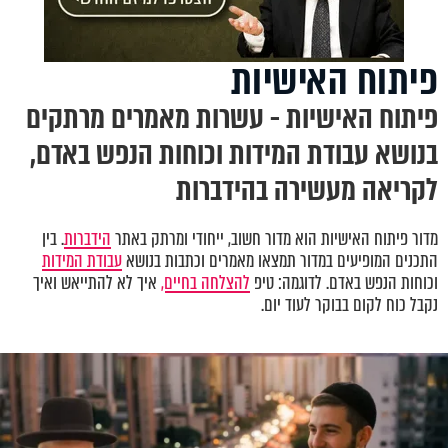
פיתוח האישיות
פיתוח האישיות - עשרות מאמרים מרתקים
בנושא עבודת המידות וכוחות הנפש באדם,
לקריאה מעשירה בהידברות
מדור פיתוח האישיות הוא מדור חשוב, ייחודי ומרתק באתר
הידברות
. בין
התכנים המופיעים במדור תמצאו מאמרים וכתבות בנושא
עבודת המידות
וכוחות הנפש באדם. לדוגמה: טיפ
להצלחה בחיים,
איך לא להתייאש ואיך
נקבל כוח לקום בבוקר לעוד יום.