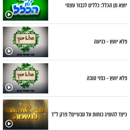
יוצא מן הכלל: כללים לכבוד עצמי
פלא יועץ - כניעה
פלא יועץ - כפוי טובה
כיצד להשיג כוחות על טבעיים? פרק ל''ד