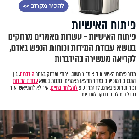
פיתוח האישיות
פיתוח האישיות - עשרות מאמרים מרתקים
בנושא עבודת המידות וכוחות הנפש באדם,
לקריאה מעשירה בהידברות
מדור פיתוח האישיות הוא מדור חשוב, ייחודי ומרתק באתר
הידברות
. בין
התכנים המופיעים במדור תמצאו מאמרים וכתבות בנושא
עבודת המידות
וכוחות הנפש באדם. לדוגמה: טיפ
להצלחה בחיים,
איך לא להתייאש ואיך
נקבל כוח לקום בבוקר לעוד יום.