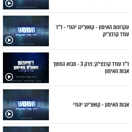
עקרונות האימון - קואצ'ינג יהודי - ד"ר
עודד קרבצ'יק
ד"ר עודד קרבצי'ק: פרק 3 - מבוא המשך
אבות האימון
אבות האימון - קואצ'ינג יהודי