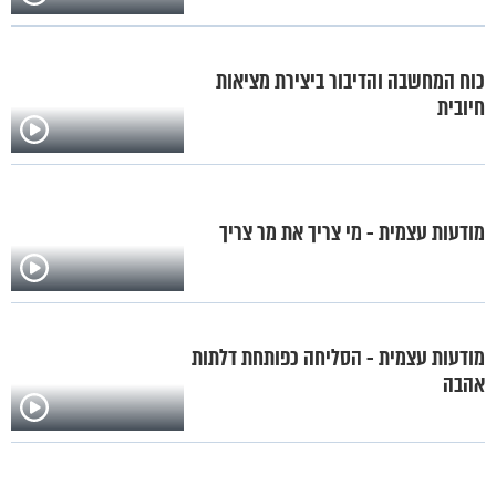
כוח המחשבה והדיבור ביצירת מציאות
חיובית
מודעות עצמית - מי צריך את מר צריך
מודעות עצמית - הסליחה כפותחת דלתות
אהבה