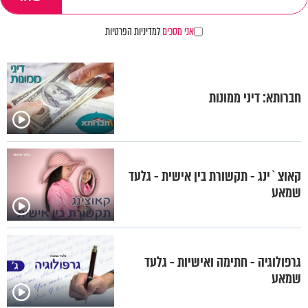
אני מסכים
למדיניות הפרטיות
חברותא: דיני ממונות
קאוצ`ינג - תקשורת בין אישית - גלעד
שמאע
גרפולוגיה - חתימה ואישיות - גלעד
שמאע