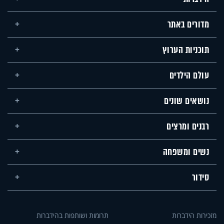
מדורים באתר
תוכניות הערוץ
עולם הילדים
נושאים שונים
רבנים ומרצים
נשים ומשפחה
סידור
מזכירות הידברות
תרומות ושותפות בהידברות