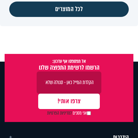
לכל המוצרים
אל תפספסו אף עדכון:
הרשמו לרשימת התפוצה שלנו
אני מסכים
למדיניות הפרטיות
הידברות