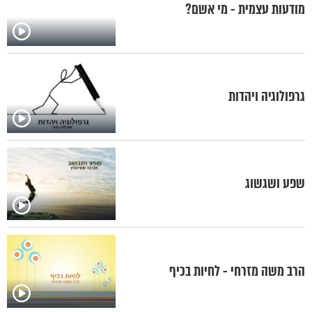
מודעות עצמית - מי אשם?
גרפולוגיה ויהדות
שפע ושגשוג
הרב משה מזרחי - לחיות בכיף