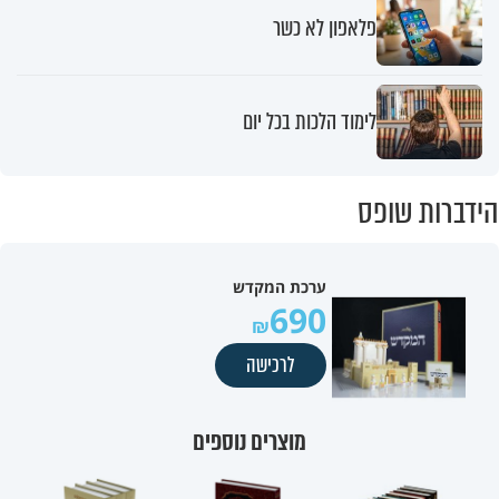
פלאפון לא כשר
לימוד הלכות בכל יום
הידברות שופס
ערכת המקדש
690
לרכישה
מוצרים נוספים