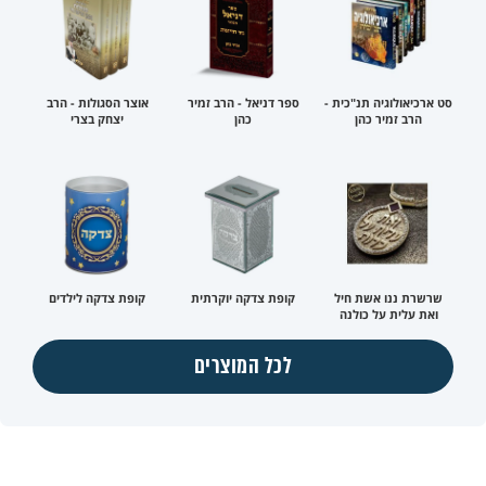
סט ארכיאולוגיה תנ"כית -
ספר דניאל - הרב זמיר
אוצר הסגולות - הרב
הרב זמיר כהן
כהן
יצחק בצרי
שרשרת ננו אשת חיל
קופת צדקה יוקרתית
קופת צדקה לילדים
ואת עלית על כולנה
לכל המוצרים