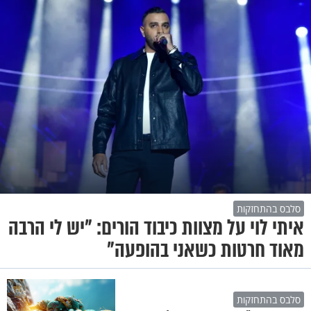
סלבס בהתחזקות
איתי לוי על מצוות כיבוד הורים: "יש לי הרבה
מאוד חרטות כשאני בהופעה"
סלבס בהתחזקות