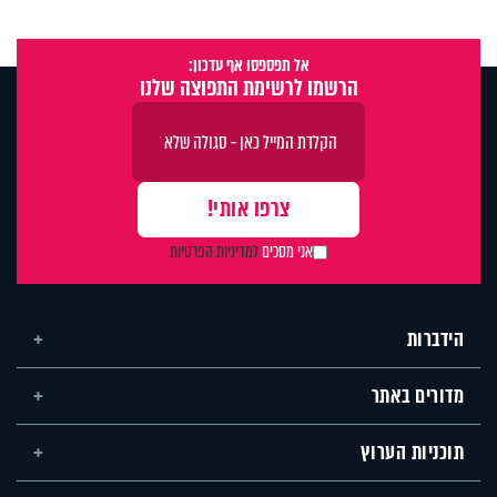
אל תפספסו אף עדכון:
הרשמו לרשימת התפוצה שלנו
אני מסכים
למדיניות הפרטיות
הידברות
מדורים באתר
תוכניות הערוץ