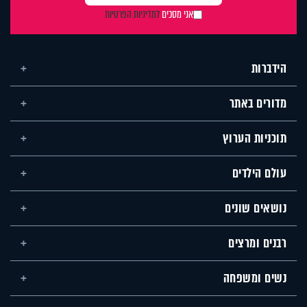
אני מסכים
למדיניות הפרטיות
הידברות
מדורים באתר
תוכניות הערוץ
עולם הילדים
נושאים שונים
רבנים ומרצים
נשים ומשפחה