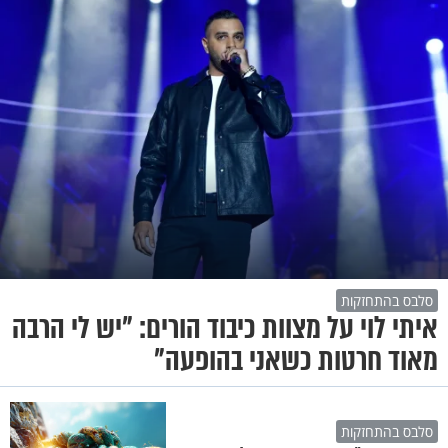
סלבס בהתחזקות
איתי לוי על מצוות כיבוד הורים: "יש לי הרבה
מאוד חרטות כשאני בהופעה"
סלבס בהתחזקות