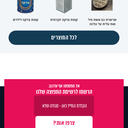
שרשרת ננו אשת חיל
קופת צדקה יוקרתית
קופת צדקה לילדים
ואת עלית על כולנה
לכל המוצרים
אל תפספסו אף עדכון:
הרשמו לרשימת התפוצה שלנו