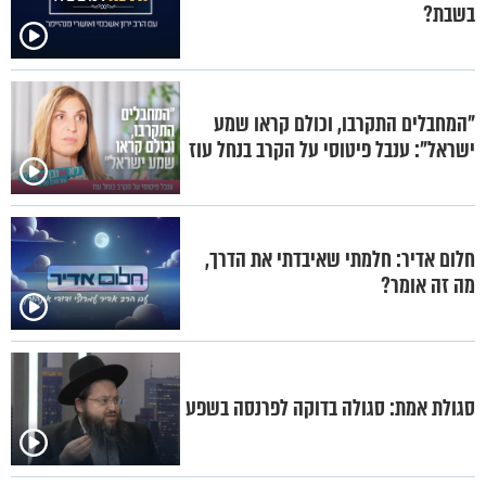
בשבת?
"המחבלים התקרבו, וכולם קראו שמע
ישראל": ענבל פיטוסי על הקרב בנחל עוז
חלום אדיר: חלמתי שאיבדתי את הדרך,
מה זה אומר?
סגולת אמת: סגולה בדוקה לפרנסה בשפע