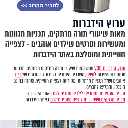
ערוץ הידברות
מאות שיעורי תורה מרתקים, תכניות מגוונות
ומעשירות וסרטים שילדים אוהבים - לצפייה
חווייתית ומומלצת באתר הידברות
ערוץ הידברות VOD
מגיש מאות שיעורי תורה מחזקים מרתקים, תכניות
מגוונות ומעשירות ל
נשים
, משדרים מיוחדים בשידור חי, סרטים ש
ילדים
אוהבים ושלל תכניות מרתקות ומקוריות לצפייה חווייתית ומהנה בחינם.
היכנסו, והמליצו לחברים.
תכנים מעסיקים וחינוכיים לילדים מחכים לכם
באתר הידברות.
תכנים מרתקים ושימושיים לנשים ממתינים לכם
באתר הידברות.