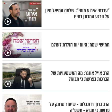
"עברתי אירוע מוחי": שלמה עמיאל חיון
על הרגע המכונן בחייו
חמישי שמח: היום יום הולדת לעולם
הרב אייל אונגר: מה המשמעויות של
הברכות בפרשת כי תבוא?
הרב ברוך רוזנבלום - שיעור מרתק על
פרשת כי תבוא - תשפ"ה