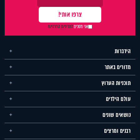
אני מסכים
למדיניות הפרטיות
הידברות
מדורים באתר
תוכניות הערוץ
עולם הילדים
נושאים שונים
רבנים ומרצים