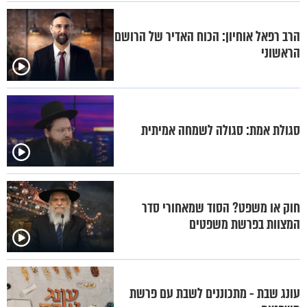
הרב רפאל אוחיון: הכוח האדיר של הרושם
הראשוני
סגולת אמת: סגולה לשמחה אמיתית
חוק או משפט? הסוד שמאחורי סדר
המצוות בפרשת משפטים
עונג שבת - מתכוננים לשבת עם פרשת