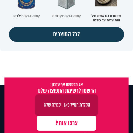
שרשרת ננו אשת חיל
קופת צדקה יוקרתית
קופת צדקה לילדים
ואת עלית על כולנה
לכל המוצרים
אל תפספסו אף עדכון:
הרשמו לרשימת התפוצה שלנו