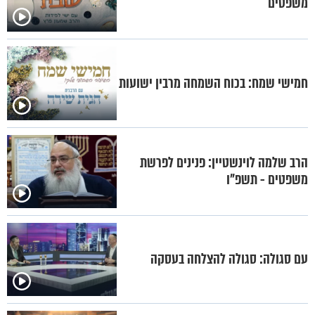
משפטים
חמישי שמח: בכוח השמחה מרבין ישועות
הרב שלמה לוינשטיין: פנינים לפרשת
משפטים - תשפ"ו
עם סגולה: סגולה להצלחה בעסקה