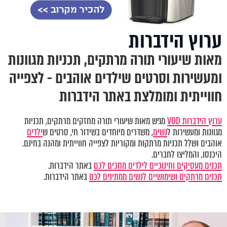
ערוץ הידברות
מאות שיעורי תורה מרתקים, תכניות מגוונות
ומעשירות וסרטים שילדים אוהבים - לצפייה
חווייתית ומומלצת באתר הידברות
ערוץ הידברות VOD
מגיש מאות שיעורי תורה מחזקים מרתקים, תכניות
מגוונות ומעשירות ל
נשים
, משדרים מיוחדים בשידור חי, סרטים ש
ילדים
אוהבים ושלל תכניות מרתקות ומקוריות לצפייה חווייתית ומהנה בחינם.
היכנסו, והמליצו לחברים.
תכנים מעסיקים וחינוכיים לילדים מחכים לכם
באתר הידברות.
תכנים מרתקים ושימושיים לנשים ממתינים לכם
באתר הידברות.