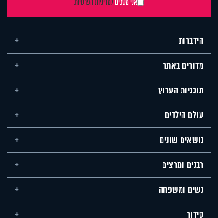
אני מסכים
למדיניות הפרטיות
הידברות
מדורים באתר
תוכניות הערוץ
עולם הילדים
נושאים שונים
רבנים ומרצים
נשים ומשפחה
סידור