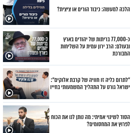
הלכה למעשה: כיבוד הורים או ציצית?
כ-77,000 בריתות של יהודים בארץ
ובעולם: הרב ירון עמית על השליחות
המבורכת
"לתרום כליה זו חוויה של קרבת אלוקים":
ישראל גורט על התהליך המשמעותי בחייו
הסוד לשינוי אמיתי: מה נותן לנו את הכוח
לפרוץ את המחסומים?