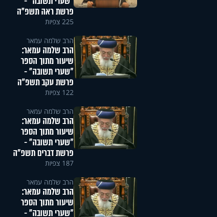
"שערי תשובה" -
פרשת ראה תשפ"ה
225 צפיות
הרב שלמה עמאר
הרב שלמה עמאר:
שיעור מתוך הספר
"שערי תשובה" -
פרשת עקב תשפ"ה
122 צפיות
הרב שלמה עמאר
הרב שלמה עמאר:
שיעור מתוך הספר
"שערי תשובה" -
פרשת דברים תשפ"ה
187 צפיות
הרב שלמה עמאר
הרב שלמה עמאר:
שיעור מתוך הספר
"שערי תשובה" -