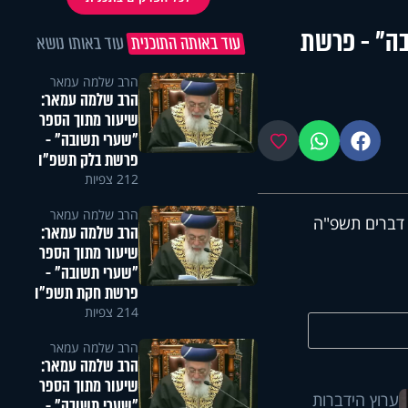
ה" - פרשת
עוד באותה התוכנית
עוד באותו נושא
הרב שלמה עמאר
הרב שלמה עמאר:
שיעור מתוך הספר
"שערי תשובה" -
פייסבוק
ווטסאפ
מועדפים
פרשת בלק תשפ"ו
212 צפיות
הרב שלמה עמאר
דברים תשפ"ה
הרב שלמה עמאר:
שיעור מתוך הספר
"שערי תשובה" -
פרשת חקת תשפ"ו
214 צפיות
הרב שלמה עמאר
הרב שלמה עמאר:
שיעור מתוך הספר
ערוץ הידברות
"שערי תשובה" -