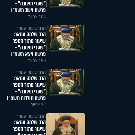
"שערי תשובה" -
פרשת וישב תשפ"ו
104 צפיות
הרב שלמה עמאר
הרב שלמה עמאר:
שיעור מתוך הספר
"שערי תשובה" -
פרשת ויצא תשפ"ו
190 צפיות
הרב שלמה עמאר
הרב שלמה עמאר:
שיעור מתוך הספר
"שערי תשובה" -
פרשת תולדות תשפ"ו
32 צפיות
הרב שלמה עמאר
הרב שלמה עמאר:
שיעור מתוך הספר