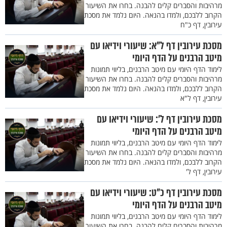
מרהיבות והסברים קלים להבנה. בחרו את השיעור
הקרוב ללבכם, ולמדו בהנאה. היום נלמד את מסכת
עירובין, דף כ"ח
מסכת עירובין דף ל"א: שיעורי וידיאו עם
מיטב הרבנים על הדף היומי
לימוד הדף היומי עם מיטב הרבנים, בליווי תמונות
מרהיבות והסברים קלים להבנה. בחרו את השיעור
הקרוב ללבכם, ולמדו בהנאה. היום נלמד את מסכת
עירובין, דף ל"א
מסכת עירובין דף ל’: שיעורי וידיאו עם
מיטב הרבנים על הדף היומי
לימוד הדף היומי עם מיטב הרבנים, בליווי תמונות
מרהיבות והסברים קלים להבנה. בחרו את השיעור
הקרוב ללבכם, ולמדו בהנאה. היום נלמד את מסכת
עירובין, דף ל'
מסכת עירובין דף כ"ט: שיעורי וידיאו עם
מיטב הרבנים על הדף היומי
לימוד הדף היומי עם מיטב הרבנים, בליווי תמונות
מרהיבות והסברים קלים להבנה. בחרו את השיעור