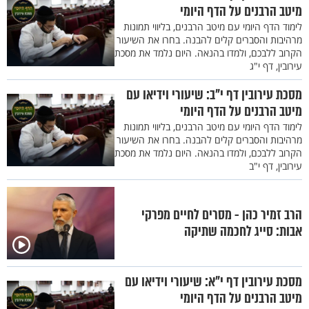
מיטב הרבנים על הדף היומי
לימוד הדף היומי עם מיטב הרבנים, בליווי תמונות
מרהיבות והסברים קלים להבנה. בחרו את השיעור
הקרוב ללבכם, ולמדו בהנאה. היום נלמד את מסכת
עירובין, דף י"ג
מסכת עירובין דף י"ב: שיעורי וידיאו עם
מיטב הרבנים על הדף היומי
לימוד הדף היומי עם מיטב הרבנים, בליווי תמונות
מרהיבות והסברים קלים להבנה. בחרו את השיעור
הקרוב ללבכם, ולמדו בהנאה. היום נלמד את מסכת
עירובין, דף י"ב
הרב זמיר כהן - מסרים לחיים מפרקי
אבות: סייג לחכמה שתיקה
מסכת עירובין דף י"א: שיעורי וידיאו עם
מיטב הרבנים על הדף היומי