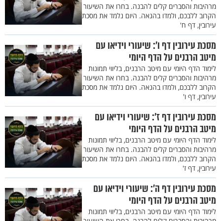
מרהיבות והסברים קלים להבנה. בחרו את השיעור
הקרוב ללבכם, ולמדו בהנאה. היום נלמד את מסכת
עירובין, דף ח'
מסכת עירובין דף ו’: שיעורי וידיאו עם
מיטב הרבנים על הדף היומי
לימוד הדף היומי עם מיטב הרבנים, בליווי תמונות
מרהיבות והסברים קלים להבנה. בחרו את השיעור
הקרוב ללבכם, ולמדו בהנאה. היום נלמד את מסכת
עירובין, דף ו'
מסכת עירובין דף ז’: שיעורי וידיאו עם
מיטב הרבנים על הדף היומי
לימוד הדף היומי עם מיטב הרבנים, בליווי תמונות
מרהיבות והסברים קלים להבנה. בחרו את השיעור
הקרוב ללבכם, ולמדו בהנאה. היום נלמד את מסכת
עירובין, דף ז'
מסכת עירובין דף ה’: שיעורי וידיאו עם
מיטב הרבנים על הדף היומי
לימוד הדף היומי עם מיטב הרבנים, בליווי תמונות
מרהיבות והסברים קלים להבנה. בחרו את השיעור