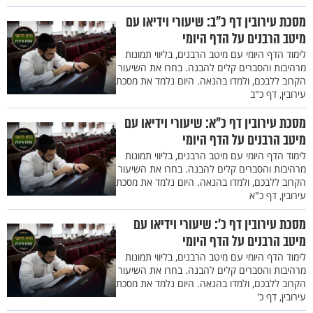
מסכת עירובין דף כ"ב: שיעורי וידיאו עם
מיטב הרבנים על הדף היומי
לימוד הדף היומי עם מיטב הרבנים, בליווי תמונות
מרהיבות והסברים קלים להבנה. בחרו את השיעור
הקרוב ללבכם, ולמדו בהנאה. היום נלמד את מסכת
עירובין, דף כ"ב
מסכת עירובין דף כ"א: שיעורי וידיאו עם
מיטב הרבנים על הדף היומי
לימוד הדף היומי עם מיטב הרבנים, בליווי תמונות
מרהיבות והסברים קלים להבנה. בחרו את השיעור
הקרוב ללבכם, ולמדו בהנאה. היום נלמד את מסכת
עירובין, דף כ"א
מסכת עירובין דף כ’: שיעורי וידיאו עם
מיטב הרבנים על הדף היומי
לימוד הדף היומי עם מיטב הרבנים, בליווי תמונות
מרהיבות והסברים קלים להבנה. בחרו את השיעור
הקרוב ללבכם, ולמדו בהנאה. היום נלמד את מסכת
עירובין, דף כ'