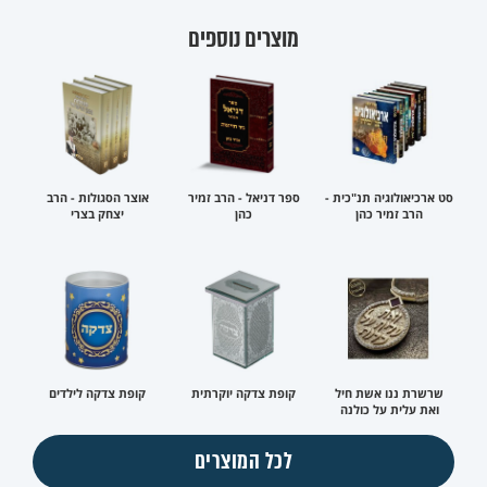
מוצרים נוספים
סט ארכיאולוגיה תנ"כית -
ספר דניאל - הרב זמיר
אוצר הסגולות - הרב
הרב זמיר כהן
כהן
יצחק בצרי
שרשרת ננו אשת חיל
קופת צדקה יוקרתית
קופת צדקה לילדים
ואת עלית על כולנה
לכל המוצרים