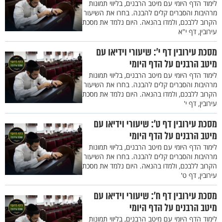
לימוד הדף היומי עם מיטב הרבנים, בליווי תמונות
מרהיבות והסברים קלים להבנה. בחרו את השיעור
הקרוב ללבכם, ולמדו בהנאה. היום נלמד את מסכת
עירובין, דף י"א
מסכת עירובין דף י’: שיעורי וידיאו עם
מיטב הרבנים על הדף היומי
לימוד הדף היומי עם מיטב הרבנים, בליווי תמונות
מרהיבות והסברים קלים להבנה. בחרו את השיעור
הקרוב ללבכם, ולמדו בהנאה. היום נלמד את מסכת
עירובין, דף י'
מסכת עירובין דף ט’: שיעורי וידיאו עם
מיטב הרבנים על הדף היומי
לימוד הדף היומי עם מיטב הרבנים, בליווי תמונות
מרהיבות והסברים קלים להבנה. בחרו את השיעור
הקרוב ללבכם, ולמדו בהנאה. היום נלמד את מסכת
עירובין, דף ט'
מסכת עירובין דף ח’: שיעורי וידיאו עם
מיטב הרבנים על הדף היומי
לימוד הדף היומי עם מיטב הרבנים, בליווי תמונות