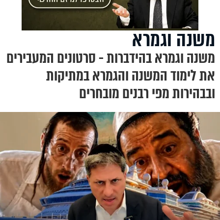
משנה וגמרא
משנה וגמרא בהידברות - סרטונים המעבירים
את לימוד המשנה והגמרא במתיקות
ובבהירות מפי רבנים מובחרים