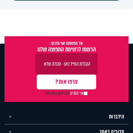
אל תפספסו אף עדכון:
הרשמו לרשימת התפוצה שלנו
אני מסכים
למדיניות הפרטיות
הידברות
מדורים באתר