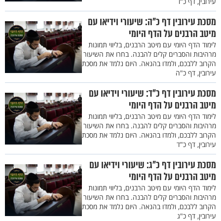
עירובין, דף כ"ו
מסכת עירובין דף כ"ה: שיעורי וידיאו עם
מיטב הרבנים על הדף היומי
לימוד הדף היומי עם מיטב הרבנים, בליווי תמונות
מרהיבות והסברים קלים להבנה. בחרו את השיעור
הקרוב ללבכם, ולמדו בהנאה. היום נלמד את מסכת
עירובין, דף כ"ה
מסכת עירובין דף כ"ד: שיעורי וידיאו עם
מיטב הרבנים על הדף היומי
לימוד הדף היומי עם מיטב הרבנים, בליווי תמונות
מרהיבות והסברים קלים להבנה. בחרו את השיעור
הקרוב ללבכם, ולמדו בהנאה. היום נלמד את מסכת
עירובין, דף כ"ד
מסכת עירובין דף כ"ג: שיעורי וידיאו עם
מיטב הרבנים על הדף היומי
לימוד הדף היומי עם מיטב הרבנים, בליווי תמונות
מרהיבות והסברים קלים להבנה. בחרו את השיעור
הקרוב ללבכם, ולמדו בהנאה. היום נלמד את מסכת
עירובין, דף כ"ג