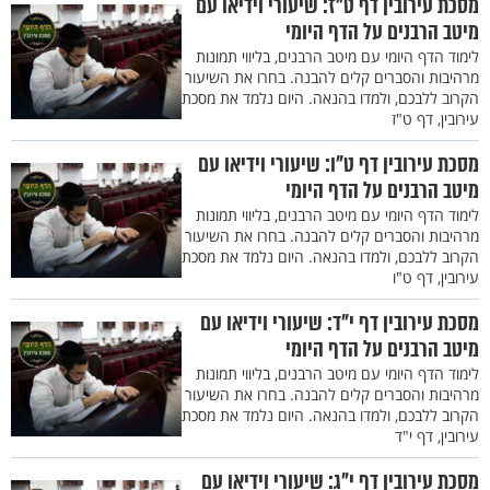
מסכת עירובין דף ט"ז: שיעורי וידיאו עם
מיטב הרבנים על הדף היומי
לימוד הדף היומי עם מיטב הרבנים, בליווי תמונות
מרהיבות והסברים קלים להבנה. בחרו את השיעור
הקרוב ללבכם, ולמדו בהנאה. היום נלמד את מסכת
עירובין, דף ט"ז
מסכת עירובין דף ט"ו: שיעורי וידיאו עם
מיטב הרבנים על הדף היומי
לימוד הדף היומי עם מיטב הרבנים, בליווי תמונות
מרהיבות והסברים קלים להבנה. בחרו את השיעור
הקרוב ללבכם, ולמדו בהנאה. היום נלמד את מסכת
עירובין, דף ט"ו
מסכת עירובין דף י"ד: שיעורי וידיאו עם
מיטב הרבנים על הדף היומי
לימוד הדף היומי עם מיטב הרבנים, בליווי תמונות
מרהיבות והסברים קלים להבנה. בחרו את השיעור
הקרוב ללבכם, ולמדו בהנאה. היום נלמד את מסכת
עירובין, דף י"ד
מסכת עירובין דף י"ג: שיעורי וידיאו עם