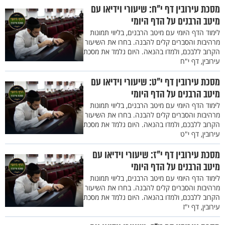
מסכת עירובין דף י"ח: שיעורי וידיאו עם
מיטב הרבנים על הדף היומי
לימוד הדף היומי עם מיטב הרבנים, בליווי תמונות
מרהיבות והסברים קלים להבנה. בחרו את השיעור
הקרוב ללבכם, ולמדו בהנאה. היום נלמד את מסכת
עירובין, דף י"ח
מסכת עירובין דף י"ט: שיעורי וידיאו עם
מיטב הרבנים על הדף היומי
לימוד הדף היומי עם מיטב הרבנים, בליווי תמונות
מרהיבות והסברים קלים להבנה. בחרו את השיעור
הקרוב ללבכם, ולמדו בהנאה. היום נלמד את מסכת
עירובין, דף י"ט
מסכת עירובין דף י"ז: שיעורי וידיאו עם
מיטב הרבנים על הדף היומי
לימוד הדף היומי עם מיטב הרבנים, בליווי תמונות
מרהיבות והסברים קלים להבנה. בחרו את השיעור
הקרוב ללבכם, ולמדו בהנאה. היום נלמד את מסכת
עירובין, דף י"ז