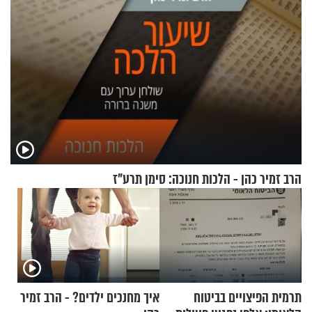
הרב זמיר כהן - הלכות חנוכה: סימן תרע"ז
תרמית הפיצויים בביטוח
איך מחנכים ילדים? - הרב זמיר