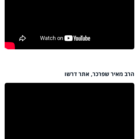
הרב מאיר שפרכר, אתר דרשו