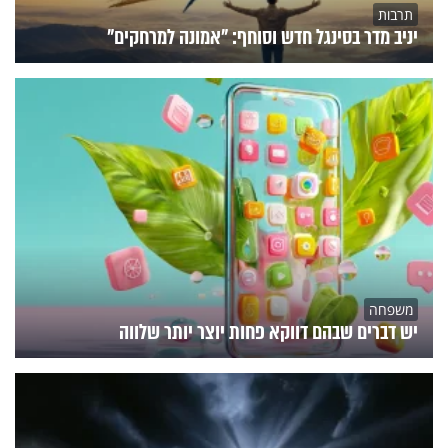
תרבות
יניב מדר בסינגל חדש וסוחף: "אמונה למרחקים"
משפחה
יש דברים שבהם דווקא פחות יוצר יותר שלווה