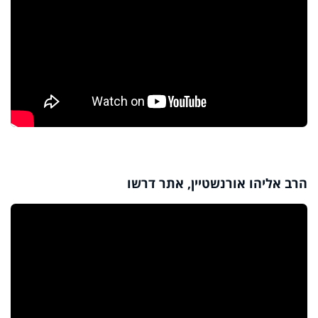
הרב אליהו אורנשטיין, אתר דרשו