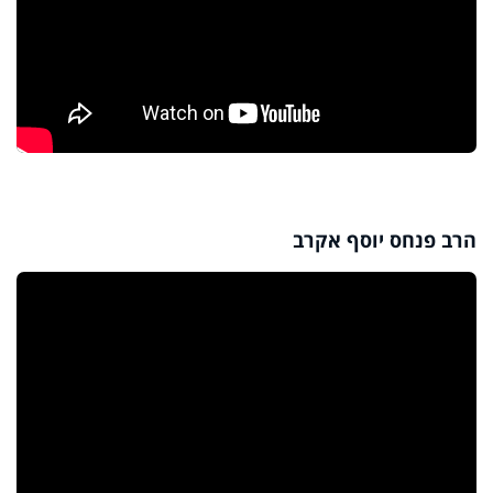
הרב פנחס יוסף אקרב