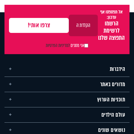
אל תפספסו אף
עדכון:
הרשמו
לרשימת
התפוצה שלנו
אני מסכים
למדיניות הפרטיות
הידברות
מדורים באתר
תוכניות הערוץ
עולם הילדים
נושאים שונים