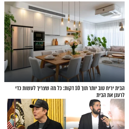
שכבשה את הרשת?
הבית יריח טוב יותר תוך 10 דקות: כל מה שצריך לעשות כדי
לרענן את הבית