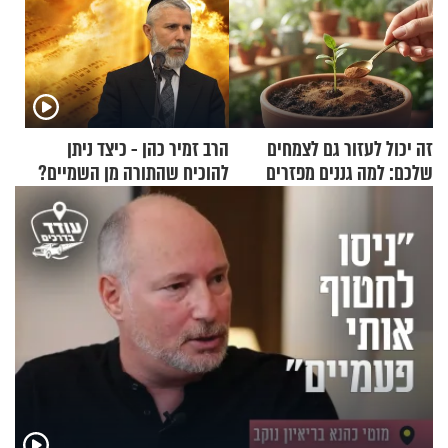
זה יכול לעזור גם לצמחים
הרב זמיר כהן - כיצד ניתן
שלכם: למה גננים מפזרים
להוכיח שהתורה מן השמיים?
קינמון בעציצים?