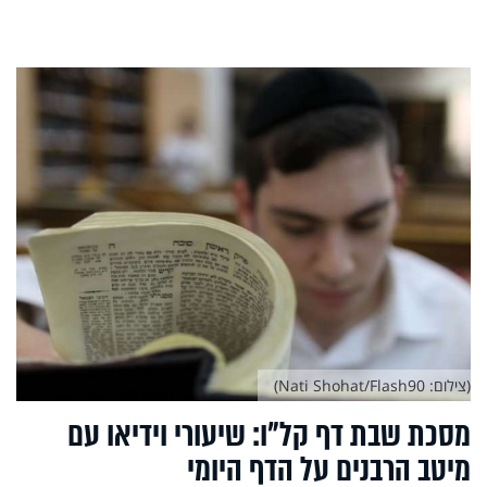
(צילום: Nati Shohat/Flash90)
מסכת שבת דף קל"ו: שיעורי וידיאו עם
מיטב הרבנים על הדף היומי