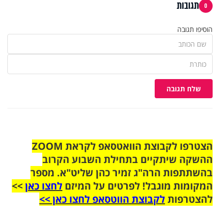
תגובות
0
הוסיפו תגובה
שלח תגובה
הצטרפו לקבוצת הוואטסאפ לקראת ZOOM
ההשקה שיתקיים בתחילת השבוע הקרוב
בהשתתפות הרה"ג זמיר כהן שליט"א. מספר
המקומות מוגבל! לפרטים על המיזם
לחצו כאן
>>
להצטרפות
לקבוצת הווטסאפ לחצו כאן >>