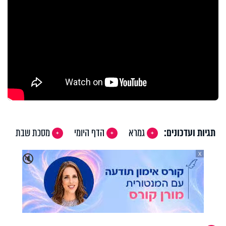
תגיות ועדכונים:
גמרא
הדף היומי
מסכת שבת
X
🔇