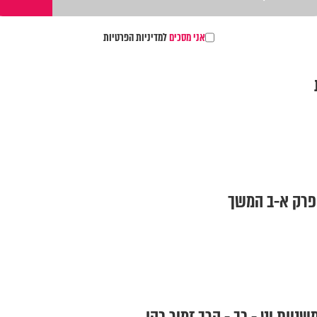
אני מסכים
למדיניות הפרטיות
פרק א-ב המשך