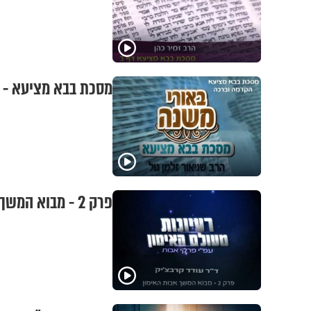
מסכת בבא מציעא - 
פרק 2 - מבוא המשך אבות האימון