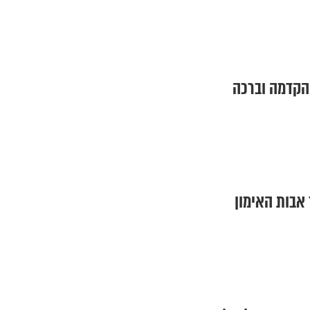
הקדמה וברכה