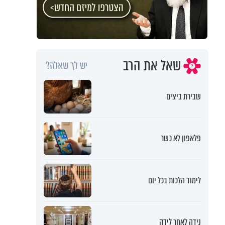
שאל את הרב
יש לך שאלה?
שבירת ביצים
פלאפון לא כשר
לימוד הלכות בכל יום
נידה לאחר לידה