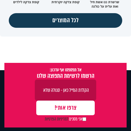
שרשרת ננו אשת חיל
קופת צדקה יוקרתית
קופת צדקה לילדים
ואת עלית על כולנה
לכל המוצרים
אל תפספסו אף עדכון:
הרשמו לרשימת התפוצה שלנו
אני מסכים
למדיניות הפרטיות