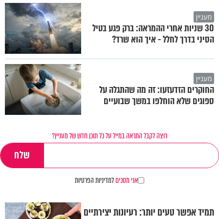
מעניין
30 שניות אחרי ההמראה: ברק פגע בטיל
הסיני בדרך לחלל - איך הוא שרד?
מעניין
החוקרים הזדעזעו: זה מה שהתגלה על
ספוגים שלא הוחלפו במשך שבועיים
רוצה לקבל התראה במייל על כל תוכן חדש של מעניין?
אני מסכים
למדיניות הפרטיות
תמיד אפשר טעים יותר: רעיונות יצירתיים