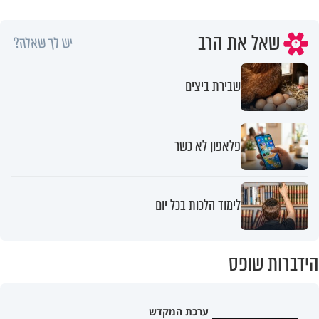
שאל את הרב
יש לך שאלה?
שבירת ביצים
פלאפון לא כשר
לימוד הלכות בכל יום
הידברות שופס
ערכת המקדש