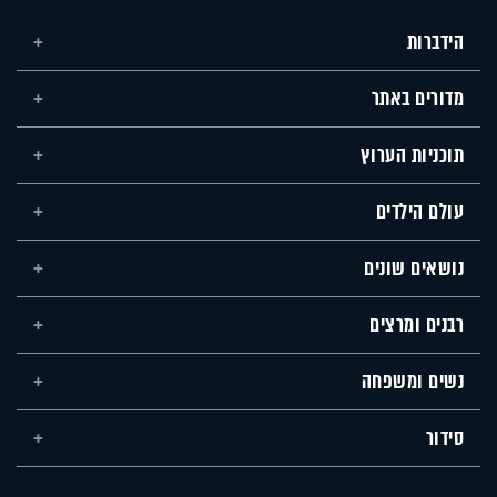
הידברות
מדורים באתר
תוכניות הערוץ
עולם הילדים
נושאים שונים
רבנים ומרצים
נשים ומשפחה
סידור