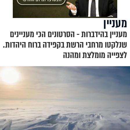
מעניין
מעניין בהידברות - הסרטונים הכי מעניינים
שנלקטו מרחבי הרשת בקפידה ברוח היהדות.
לצפייה מומלצת ומהנה