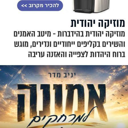
מוזיקה יהודית
מוזיקה יהודית בהידברות - מיטב האמנים
והשירים בקליפים ייחודיים ונדירים, מוגש
ברוח היהדות לצפייה והאזנה עריבה