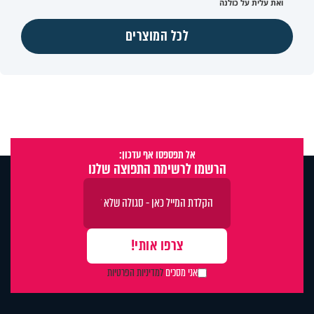
ואת עלית על כולנה
לכל המוצרים
אל תפספסו אף עדכון:
הרשמו לרשימת התפוצה שלנו
אני מסכים
למדיניות הפרטיות