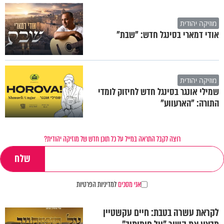
מוזיקה יהודית
אודי דמארי בסינגל חדש: "שבת"
מוזיקה יהודית
שמילי אונגר בסינגל חדש לחיזוק לומדי
התורה: "הארעווע"
רוצה לקבל התראה במייל על כל תוכן חדש של מוזיקה יהודית?
אני מסכים
למדיניות הפרטיות
לקראת עשרה בטבת: חיים עקשטיין