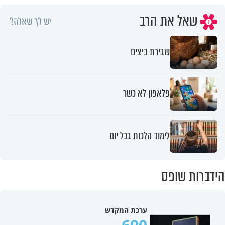
שאל את הרב
יש לך שאלה?
שבירת ביצים
פלאפון לא כשר
לימוד הלכות בכל יום
הידברות שופס
ערכת המקדש