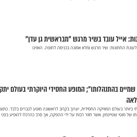
ות: אייל עובד בשיר מרגש "מבראשית גן עדן"
לעונת החתונות: שיר מרגש ומלא אמונה בכניסה לחופה. האזינו
מיים בהתנהלותו"; המופע החסידי היוקרתי בעולם יתקי
לאה
 ביותר בעולם המוזיקה החסידית, יערוך בקרוב לראשונה מופע לגברים בלבד. כתוצ
של מוטי שטיינמץ, אשר חוזר רבות על ידי ההפקה, אך סרב כהרגלו להופיע בפני 