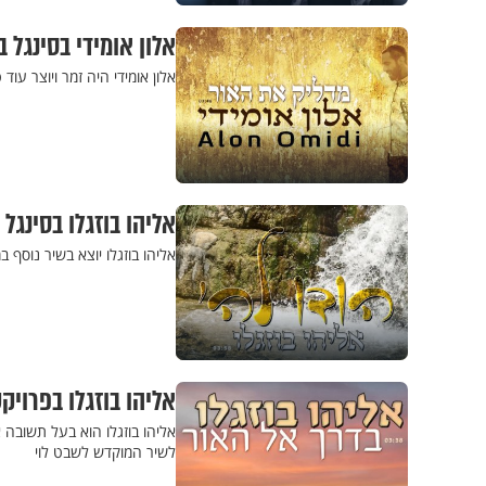
אלון אומידי בסינגל 
אלון אומידי היה זמר ויוצר עו
אליהו בוזגלו בסינגל 
אליהו בוזגלו יוצא בשיר נוסף במסגרת פרויקט 12 השירים, 
אליהו בוזגלו בפרויקט שירים ל-12 השב
לשיר המוקדש לשבט לוי