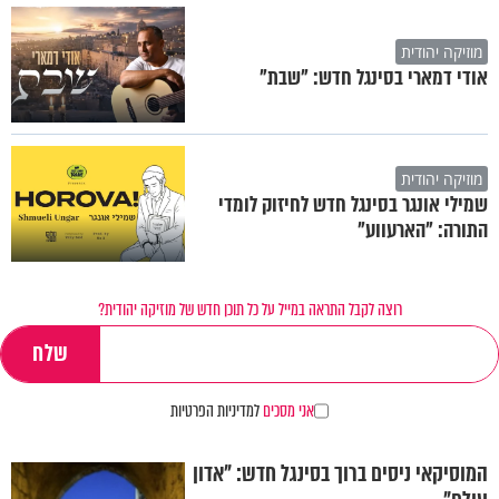
מוזיקה יהודית
אודי דמארי בסינגל חדש: "שבת"
מוזיקה יהודית
שמילי אונגר בסינגל חדש לחיזוק לומדי
התורה: "הארעווע"
רוצה לקבל התראה במייל על כל תוכן חדש של מוזיקה יהודית?
אני מסכים
למדיניות הפרטיות
המוסיקאי ניסים ברוך בסינגל חדש: "אדון