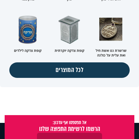
שרשרת ננו אשת חיל
קופת צדקה יוקרתית
קופת צדקה לילדים
ואת עלית על כולנה
לכל המוצרים
אל תפספסו אף עדכון:
הרשמו לרשימת התפוצה שלנו