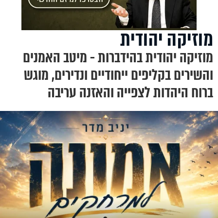
מוזיקה יהודית
מוזיקה יהודית בהידברות - מיטב האמנים
והשירים בקליפים ייחודיים ונדירים, מוגש
ברוח היהדות לצפייה והאזנה עריבה