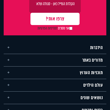
אני מסכים
למדיניות הפרטיות
הידברות
מדורים באתר
תוכניות הערוץ
עולם הילדים
נושאים שונים