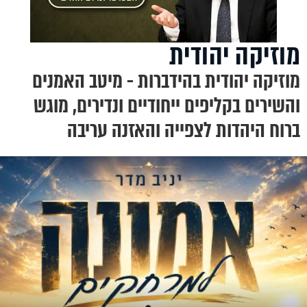
מוזיקה יהודית
מוזיקה יהודית בהידברות - מיטב האמנים
והשירים בקליפים ייחודיים ונדירים, מוגש
ברוח היהדות לצפייה והאזנה עריבה