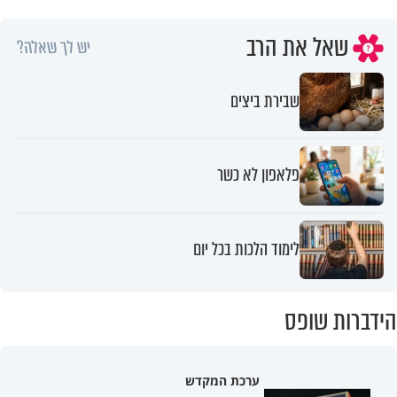
שאל את הרב
יש לך שאלה?
שבירת ביצים
פלאפון לא כשר
לימוד הלכות בכל יום
הידברות שופס
ערכת המקדש