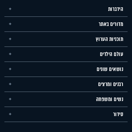
הידברות
מדורים באתר
תוכניות הערוץ
עולם הילדים
נושאים שונים
רבנים ומרצים
נשים ומשפחה
סידור