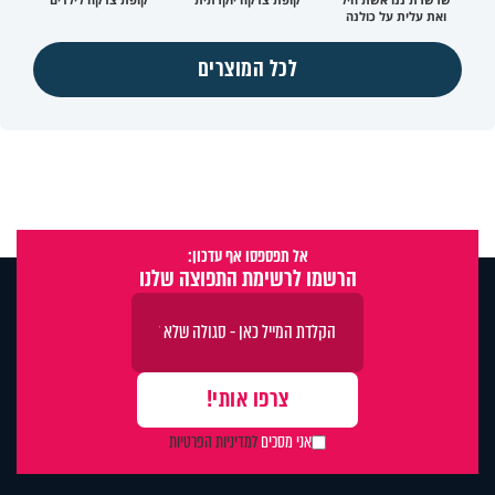
ואת עלית על כולנה
לכל המוצרים
אל תפספסו אף עדכון:
הרשמו לרשימת התפוצה שלנו
אני מסכים
למדיניות הפרטיות