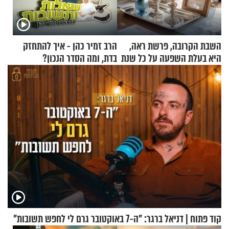
השבת הקרובה, פרשת ראה,
הרב זמיר כהן - איך להתחזק
היא בעלת השפעה על כל שנת
בדת, ומה הסדר הנכון?
תשפ"ז
קוד פתוח | דניאל ברגר: "ה-7 באוקטובר גרם לי לחפש תשובות"