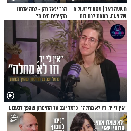
תשעה באב | מסע לירושלים
הרב יגאל כהן - למה אנחנו
של פעם: מתחת לרחובות
מקיימים מצוות?
ירושלים
"אין לי יד, וזו לא מחלה": כרמל יוגב על החיסרון שהפך לגעגוע