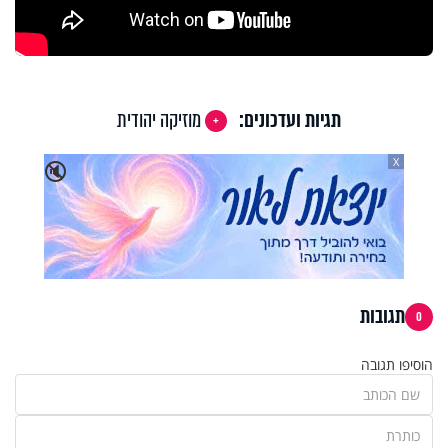
תגיות ועדכונים:
מוזיקה יהודית
X
🔇
תגובות
0
הוסיפו תגובה