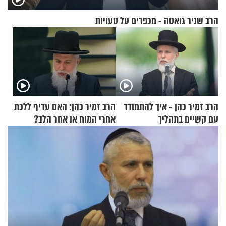
הרב שניר גואטה - מכפרים על טעויות
הרב זמיר כהן - איך להתמודד
הרב זמיר כהן: האם עדיף ללכת
עם קשיים בתהליך
אחרי המוח או אחר הלב?
ההתחזקות?