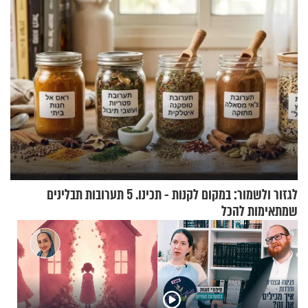
לגזור ולשמור: במקום לקנות - תכינו. 5 תערובות תבלינים
שמתאימות להכל