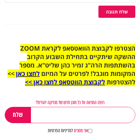
שלח תגובה
הצטרפו לקבוצת הוואטסאפ לקראת ZOOM
ההשקה שיתקיים בתחילת השבוע הקרוב
בהשתתפות הרה"ג זמיר כהן שליט"א. מספר
המקומות מוגבל! לפרטים על המיזם
לחצו כאן
>>
להצטרפות
לקבוצת הווטסאפ לחצו כאן >>
רוצה התראה על כל תוכן חדש של מוזיקה יהודית?
אני מסכים
למדיניות הפרטיות