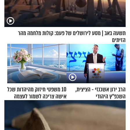
תשעה באב | מסע לירושלים של פעם: קולות מלחמה מהר
הזיתים
הרב ירון אשכנזי - הציצית,
10 משפטי חיזוק מהיהדות שכל
השכפ"ץ היהודי
אישה צריכה לשמור לעצמה