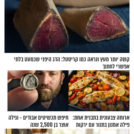
קשה יותר מעץ ונראה כמו קריסטל: הדג היפני שכמעט בלתי
אפשרי לחתוך
ארוחה צבעונית בתבנית אחת:
חיפש תכשיטים אבודים - וגילה
פילה אמנון בתנור עם ירקות
אוצר בן 2,500 שנה