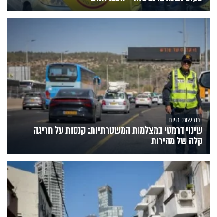
חדשות היום
שינוי דרמטי במצלמות המשטרתיות: קנסות על חריגה
קלה של מהירות