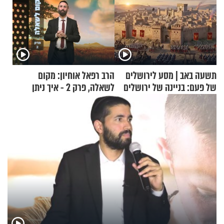
תשעה באב | מסע לירושלים
הרב רפאל אוחיון: מקום
של פעם: בניינה של ירושלים
לשאלה, פרק 2 - איך ניתן
להוכיח שהתורה משמיים?