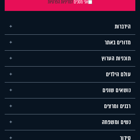
אני מסכים
למדיניות הפרטיות
הידברות
מדורים באתר
תוכניות הערוץ
עולם הילדים
נושאים שונים
רבנים ומרצים
נשים ומשפחה
סידור