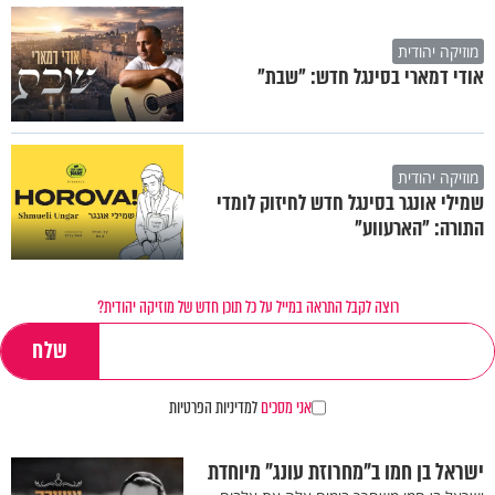
מוזיקה יהודית
אודי דמארי בסינגל חדש: "שבת"
מוזיקה יהודית
שמילי אונגר בסינגל חדש לחיזוק לומדי
התורה: "הארעווע"
רוצה לקבל התראה במייל על כל תוכן חדש של מוזיקה יהודית?
אני מסכים
למדיניות הפרטיות
ישראל בן חמו ב"מחרוזת עונג" מיוחדת