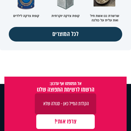
שרשרת ננו אשת חיל
קופת צדקה יוקרתית
קופת צדקה לילדים
ואת עלית על כולנה
לכל המוצרים
אל תפספסו אף עדכון:
הרשמו לרשימת התפוצה שלנו