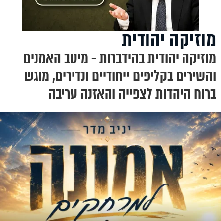
מוזיקה יהודית
מוזיקה יהודית בהידברות - מיטב האמנים
והשירים בקליפים ייחודיים ונדירים, מוגש
ברוח היהדות לצפייה והאזנה עריבה