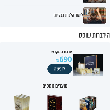
לימוד הלכות בכל יום
הידברות שופס
ערכת המקדש
690
לרכישה
מוצרים נוספים