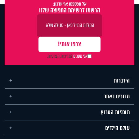
אל תפספסו אף עדכון:
הרשמו לרשימת התפוצה שלנו
אני מסכים
למדיניות הפרטיות
הידברות
מדורים באתר
תוכניות הערוץ
עולם הילדים