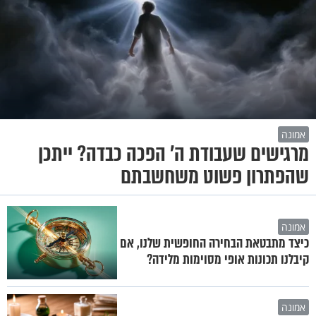
אמונה
מרגישים שעבודת ה' הפכה כבדה? ייתכן
שהפתרון פשוט משחשבתם
אמונה
כיצד מתבטאת הבחירה החופשית שלנו, אם
קיבלנו תכונות אופי מסוימות מלידה?
אמונה