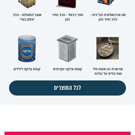
סט ארכיאולוגיה תנ"כית -
ספר דניאל - הרב זמיר
אוצר הסגולות - הרב
הרב זמיר כהן
כהן
יצחק בצרי
שרשרת ננו אשת חיל
קופת צדקה יוקרתית
קופת צדקה לילדים
ואת עלית על כולנה
לכל המוצרים