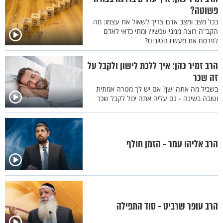
פשוטה?
בכל מצב ומצב אדם צריך לשאול את עצמו: מה
הקב"ה רוצה ממני עכשיו? ומתי כדאי לאדם
לפרסם את מעשיו הטובים?
הרב זמיר כהן: איך ללכת לישון ולקבל על
זה שכר
בשביל מה אתה ישן? אם יש לך מטרה אמתית
וטובה בשינה - גם עליה אתה יכול לקבל שכר
הרב אליהו עמר - הזמן חולף
הרב עופר שרביט - סוד התפילה