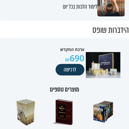
לימוד הלכות בכל יום
הידברות שופס
ערכת המקדש
690
לרכישה
מוצרים נוספים