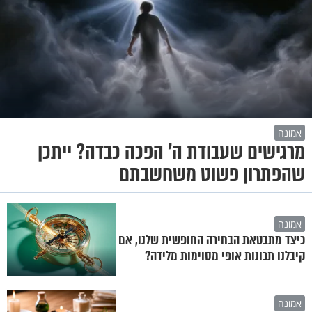
אמונה
מרגישים שעבודת ה' הפכה כבדה? ייתכן
שהפתרון פשוט משחשבתם
אמונה
כיצד מתבטאת הבחירה החופשית שלנו, אם
קיבלנו תכונות אופי מסוימות מלידה?
אמונה