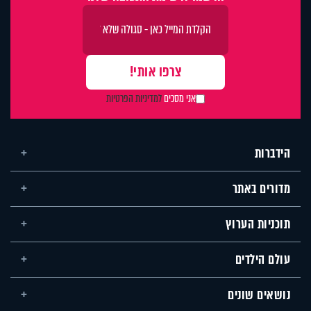
אני מסכים
למדיניות הפרטיות
הידברות
מדורים באתר
תוכניות הערוץ
עולם הילדים
נושאים שונים