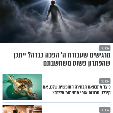
אמונה
מרגישים שעבודת ה' הפכה כבדה? ייתכן
שהפתרון פשוט משחשבתם
אמונה
כיצד מתבטאת הבחירה החופשית שלנו, אם
קיבלנו תכונות אופי מסוימות מלידה?
אמונה