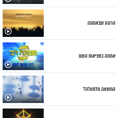
הרוגע שבאמונה
אמונה במציאות השם
התוצאה מלמעלה?