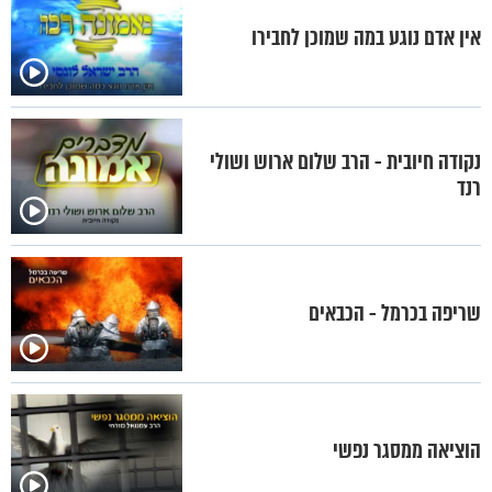
אין אדם נוגע במה שמוכן לחבירו
נקודה חיובית - הרב שלום ארוש ושולי
רנד
שריפה בכרמל - הכבאים
הוציאה ממסגר נפשי