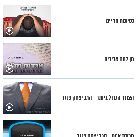
נסיונות החיים
מן לחם אבירים
הצורך הגדול ביותר - הרב יצחק פנגר
מכונת אמת - הרב יצחק פנגר