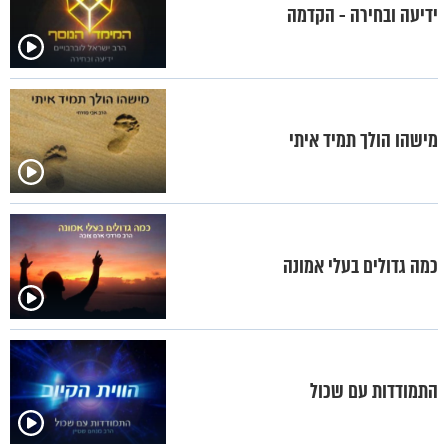
ידיעה ובחירה - הקדמה
מישהו הולך תמיד איתי
כמה גדולים בעלי אמונה
התמודדות עם שכול