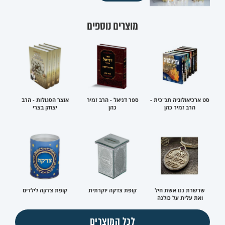
מוצרים נוספים
סט ארכיאולוגיה תנ"כית -
ספר דניאל - הרב זמיר
אוצר הסגולות - הרב
הרב זמיר כהן
כהן
יצחק בצרי
שרשרת ננו אשת חיל
קופת צדקה יוקרתית
קופת צדקה לילדים
ואת עלית על כולנה
לכל המוצרים