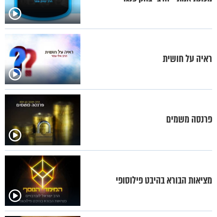
ראיה על חושית
פרנסה משמים
מציאות הבורא בהיבט פילוסופי