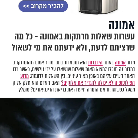
אמונה
עשרות שאלות מרתקות באמונה - כל מה
שרציתם לדעת, ולא ידעתם את מי לשאול
מדור
אמונה
באתר
הידברות
הוא תת מדור בתוך מדור אמונה והתחזקות.
במדור זה תוכלו למצוא מאות שאלות שנשאלו על ידי גולשים, כאשר רבני
האתר השיבו עליהם באופן מאיר עיניים. בין השאלות לדוגמה:
מדוע
הפילוסופיה לא יכולה להגדיר את אלוקים?
האם האדם הוא חלק אלוק
ממעל כפשוטו, והאם התורה תיעדה את בריאת הדינוזאורים? מומלץ