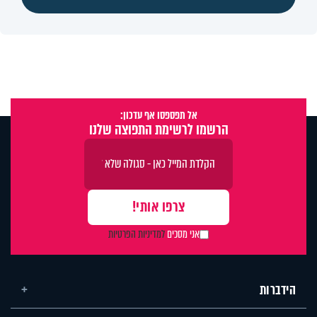
אל תפספסו אף עדכון:
הרשמו לרשימת התפוצה שלנו
אני מסכים
למדיניות הפרטיות
הידברות