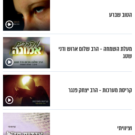
הטוב שברע
מעלת השמחה - הרב שלום ארוש ודני
שטג
קריסת מערכות - הרב יצחק פנגר
וציוויתי