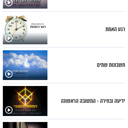
רגע האמת
חשבונות שמים
ידיעה ובחירה - התשובה הראשונה