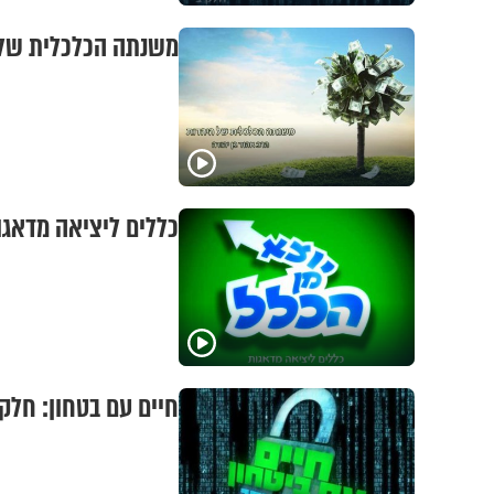
משנתה הכלכלית של 
כללים ליציאה מדאגו
חיים עם בטחון: חלק 