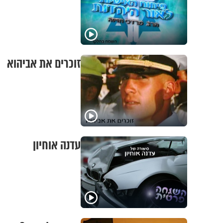
זוכרים את אביהוא
עדנה אוחיון