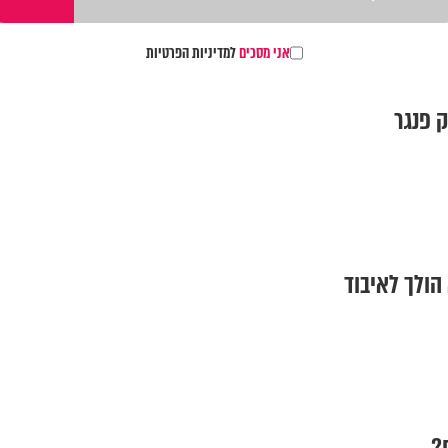
אני מסכים
למדיניות הפרטיות
ק פנגר
הולך לאיבוד