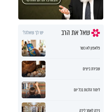
שאל את הרב
יש לך שאלה?
פלאפון לא כשר
שבירת ביצים
לימוד הלכות בכל יום
נידה לאחר לידה