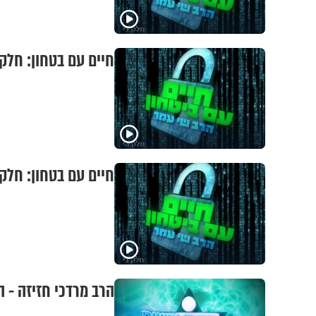
חיים עם בטחון: חלק
חיים עם בטחון: חלק 
הרב מרדכי חזיזה - 