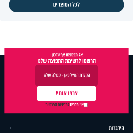
לכל המוצרים
אל תפספסו אף עדכון:
הרשמו לרשימת התפוצה שלנו
אני מסכים
למדיניות הפרטיות
הידברות