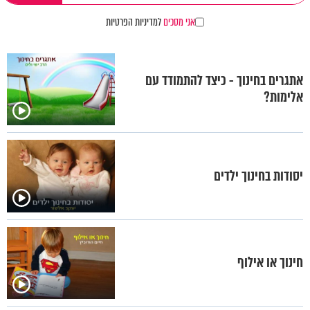
אני מסכים
למדיניות הפרטיות
אתגרים בחינוך - כיצד להתמודד עם
אלימות?
יסודות בחינוך ילדים
חינוך או אילוף