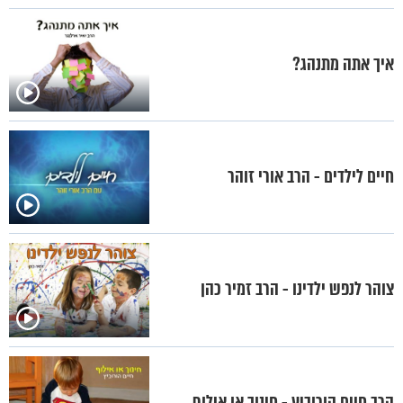
איך אתה מתנהג?
חיים לילדים - הרב אורי זוהר
צוהר לנפש ילדינו - הרב זמיר כהן
הרב חיים הורוביץ - חינוך או אילוף