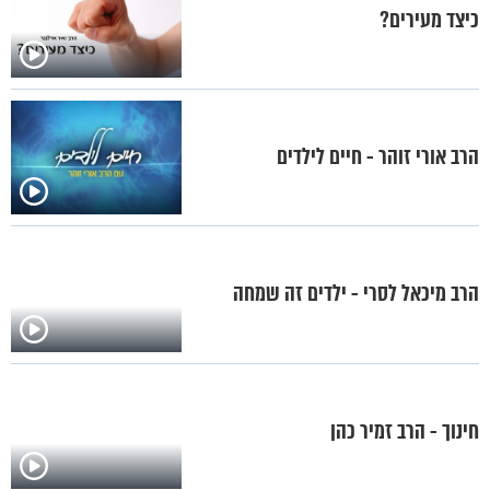
כיצד מעירים?
הרב אורי זוהר - חיים לילדים
הרב מיכאל לסרי - ילדים זה שמחה
חינוך - הרב זמיר כהן