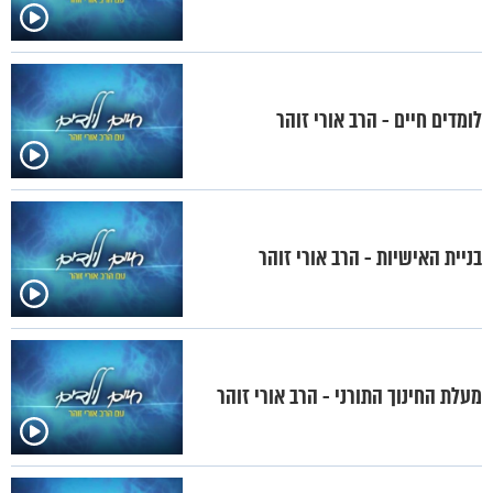
לומדים חיים - הרב אורי זוהר
בניית האישיות - הרב אורי זוהר
מעלת החינוך התורני - הרב אורי זוהר