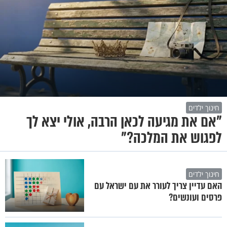
חינוך ילדים
"אם את מגיעה לכאן הרבה, אולי יצא לך
לפגוש את המלכה?"
חינוך ילדים
האם עדיין צריך לעורר את עם ישראל עם
פרסים ועונשים?