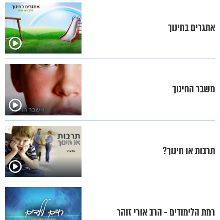
אתגרים בחינוך
משבר החינוך
תרבות או חינוך?
רמת הלימודים - הרב אורי זוהר