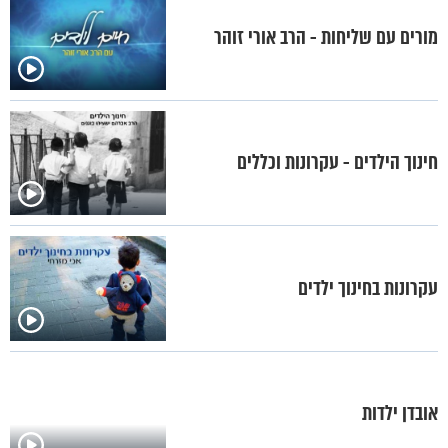
מורים עם שליחות - הרב אורי זוהר
חינוך הילדים - עקרונות וכללים
עקרונות בחינוך ילדים
אובדן ילדות