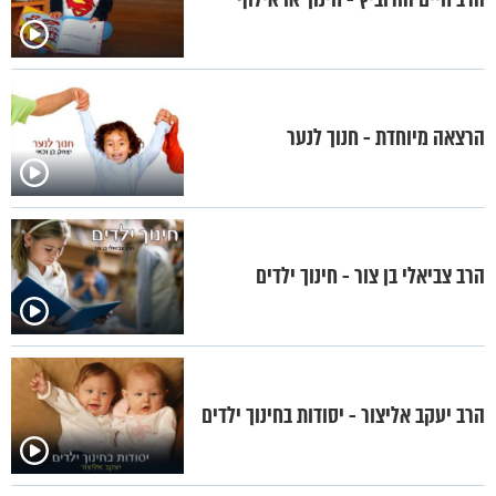
הרצאה מיוחדת - חנוך לנער
הרב צביאלי בן צור - חינוך ילדים
הרב יעקב אליצור - יסודות בחינוך ילדים