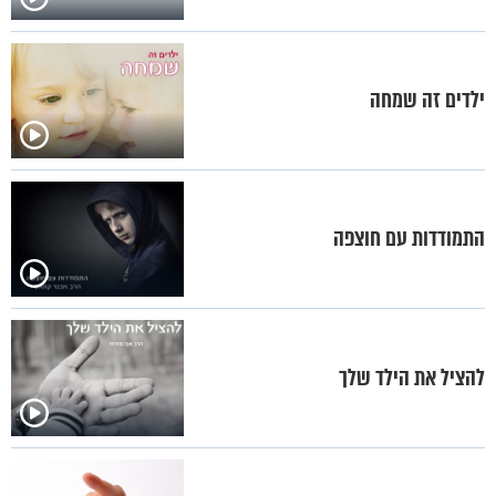
ילדים זה שמחה
התמודדות עם חוצפה
להציל את הילד שלך