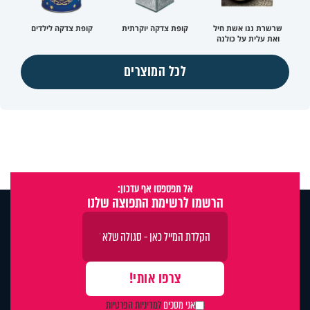
שרשרת ננו אשת חיל
קופת צדקה יוקרתית
קופת צדקה לילדים
ואת עלית על כולנה
לכל המוצרים
אל תפספסו אף עדכון:
הרשמו לרשימת התפוצה שלנו
אני מסכים
למדיניות הפרטיות