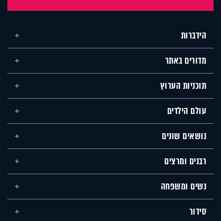
הידברות
מדורים באתר
תוכניות הערוץ
עולם הילדים
נושאים שונים
רבנים ומרצים
נשים ומשפחה
סידור