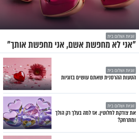
זוגיות ושלום בית
"אני לא מחפשת אשם, אני מחפשת אותך"
זוגיות ושלום בית
הטעות ההרסנית שאתם עושים בזוגיות
זוגיות ושלום בית
את צודקת לחלוטין. אז למה בעלך רק הולך
ומתרחק?